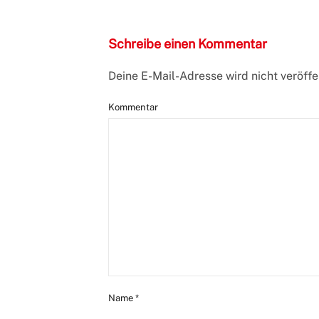
Schreibe einen Kommentar
Deine E-Mail-Adresse wird nicht veröffen
Kommentar
Name
*