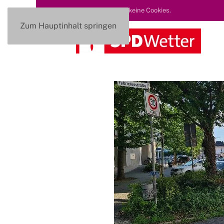
Diese Seite nutzt keine Cookies.
Zum Hauptinhalt springen