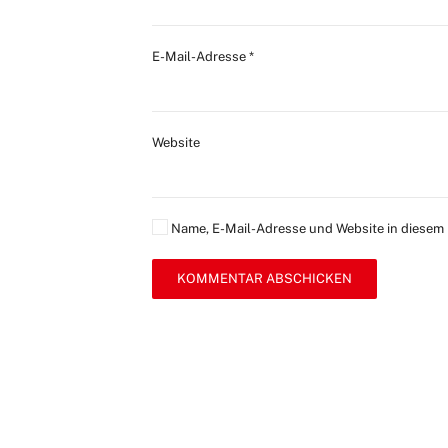
E-Mail-Adresse
*
Website
Name, E-Mail-Adresse und Website in diesem
KOMMENTAR ABSCHICKEN