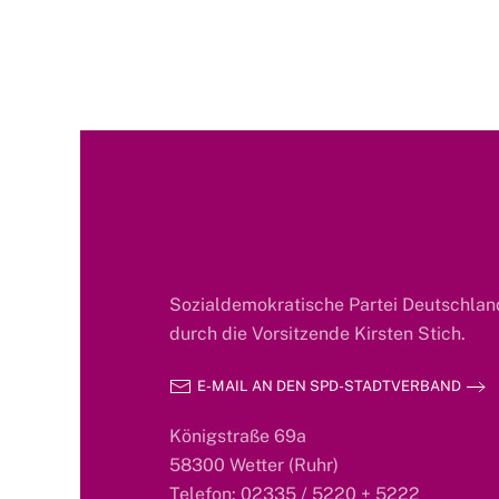
Sozialdemokratische Partei Deutschland
durch die Vorsitzende Kirsten Stich.
E-MAIL AN DEN SPD-STADTVERBAND
Königstraße 69a
58300 Wetter (Ruhr)
Telefon: 02335 / 5220 + 5222