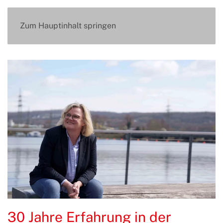
Zum Hauptinhalt springen
30 Jahre Erfahrung in der