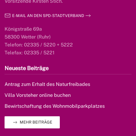
Vorsitzende Kirsten Stich.
E-MAIL AN DEN SPD-STADTVERBAND
Königstraße 69a
58300 Wetter (Ruhr)
Telefon: 02335 / 5220 + 5222
Telefax: 02335 / 5221
Neueste Beiträge
Antrag zum Erhalt des Naturfreibades
Villa Vorsteher online buchen
Bewirtschaftung des Wohnmobilparkplatzes
MEHR BEITRÄGE