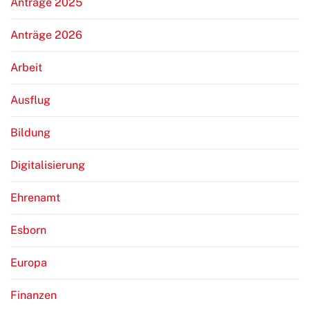
Anträge 2025
Anträge 2026
Arbeit
Ausflug
Bildung
Digitalisierung
Ehrenamt
Esborn
Europa
Finanzen