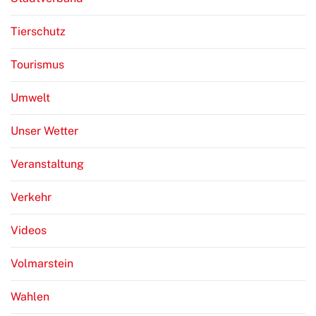
Tierschutz
Tourismus
Umwelt
Unser Wetter
Veranstaltung
Verkehr
Videos
Volmarstein
Wahlen