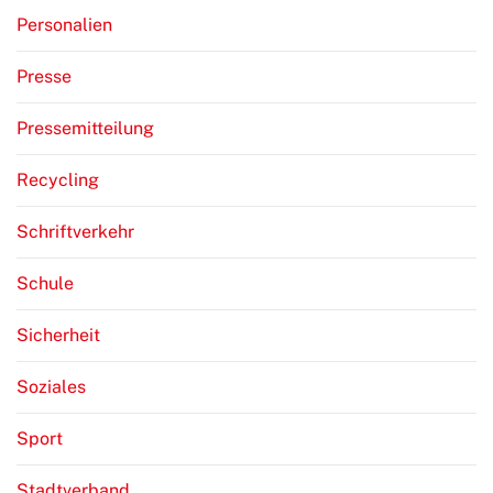
Personalien
Presse
Pressemitteilung
Recycling
Schriftverkehr
Schule
Sicherheit
Soziales
Sport
Stadtverband