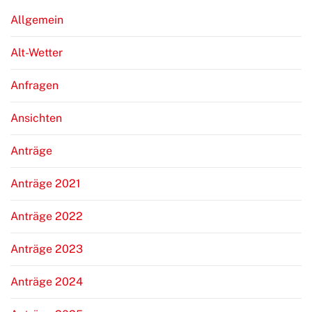
Allgemein
Alt-Wetter
Anfragen
Ansichten
Anträge
Anträge 2021
Anträge 2022
Anträge 2023
Anträge 2024