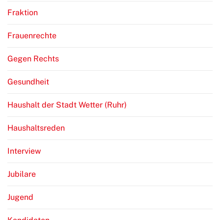
Fraktion
Frauenrechte
Gegen Rechts
Gesundheit
Haushalt der Stadt Wetter (Ruhr)
Haushaltsreden
Interview
Jubilare
Jugend