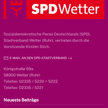
Sozialdemokratische Partei Deutschlands (SPD),
Stadtverband Wetter (Ruhr), vertreten durch die
Vorsitzende Kirsten Stich.
E-MAIL AN DEN SPD-STADTVERBAND
Königstraße 69a
58300 Wetter (Ruhr)
Telefon: 02335 / 5220 + 5222
Telefax: 02335 / 5221
Neueste Beiträge