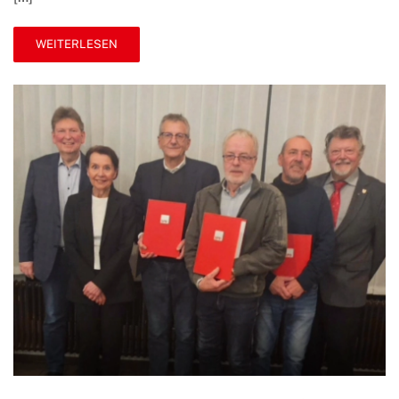
WEITERLESEN