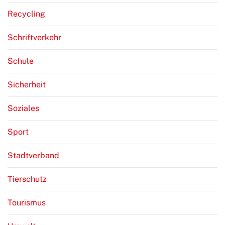
Recycling
Schriftverkehr
Schule
Sicherheit
Soziales
Sport
Stadtverband
Tierschutz
Tourismus