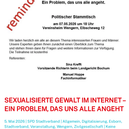
SEXUALISIERTE GEWALT IM INTERNET –
EIN PROBLEM, DAS UNS ALLE ANGEHT
5. Mai 2026
|
SPD Stadtverband
|
Allgemein
,
Digitalisierung
,
Esborn
,
Stadtverband
,
Veranstaltung
,
Wengern
,
Zivilgesellschaft
|
Keine