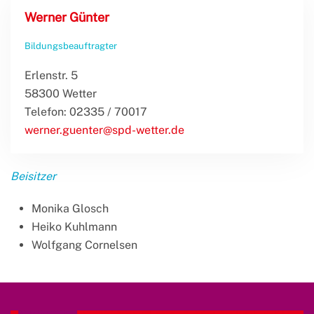
Werner Günter
Bildungsbeauftragter
Erlenstr. 5
58300 Wetter
Telefon: 02335 / 70017
werner.guenter@spd-wetter.de
Beisitzer
Monika Glosch
Heiko Kuhlmann
Wolfgang Cornelsen