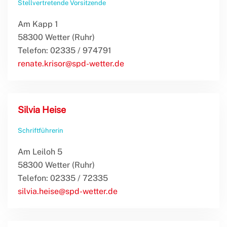
Stellvertretende Vorsitzende
Am Kapp 1
58300 Wetter (Ruhr)
Telefon: 02335 / 974791
renate.krisor@spd-wetter.de
Silvia Heise
Schriftführerin
Am Leiloh 5
58300 Wetter (Ruhr)
Telefon: 02335 / 72335
silvia.heise@spd-wetter.de