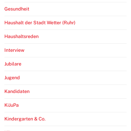
Gesundheit
Haushalt der Stadt Wetter (Ruhr)
Haushaltsreden
Interview
Jubilare
Jugend
Kandidaten
KiJuPa
Kindergarten & Co.