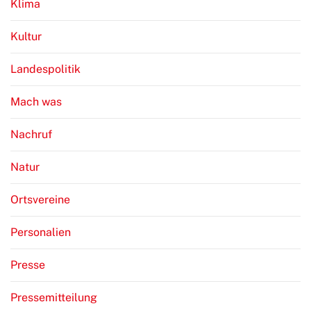
Klima
Kultur
Landespolitik
Mach was
Nachruf
Natur
Ortsvereine
Personalien
Presse
Pressemitteilung