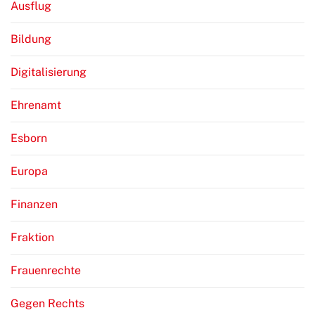
Ausflug
Bildung
Digitalisierung
Ehrenamt
Esborn
Europa
Finanzen
Fraktion
Frauenrechte
Gegen Rechts