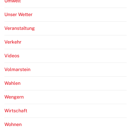
Umwelt
Unser Wetter
Veranstaltung
Verkehr
Videos
Volmarstein
Wahlen
Wengern
Wirtschaft
Wohnen