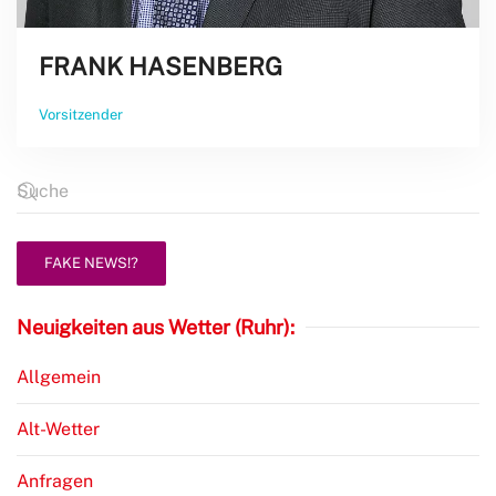
FRANK HASENBERG
Vorsitzender
FAKE NEWS!?
Neuigkeiten aus Wetter (Ruhr):
Allgemein
Alt-Wetter
Anfragen