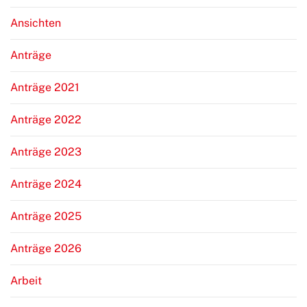
Ansichten
Anträge
Anträge 2021
Anträge 2022
Anträge 2023
Anträge 2024
Anträge 2025
Anträge 2026
Arbeit