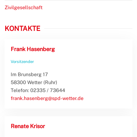
Zivilgesellschaft
KONTAKTE
Frank Hasenberg
Vorsitzender
Im Brunsberg 17
58300 Wetter (Ruhr)
Telefon: 02335 / 73644
frank.hasenberg@spd-wetter.de
Renate Krisor