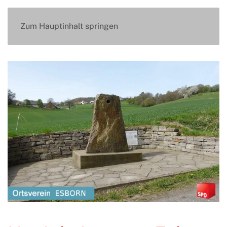
Zum Hauptinhalt springen