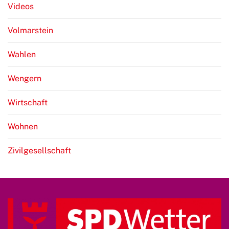
Videos
Volmarstein
Wahlen
Wengern
Wirtschaft
Wohnen
Zivilgesellschaft