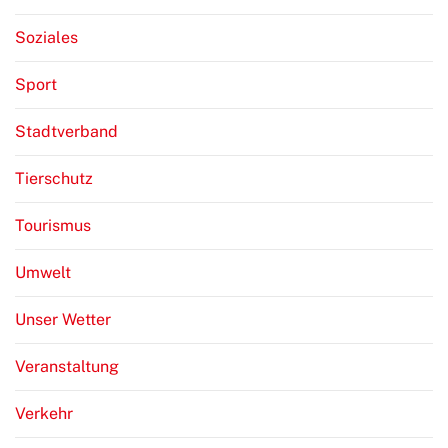
Soziales
Sport
Stadtverband
Tierschutz
Tourismus
Umwelt
Unser Wetter
Veranstaltung
Verkehr