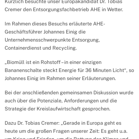
Kürzlich besuchte unser Europakandidat Dr. Tobias
Cremer den Entsorgungsfachbetrieb AHE in Wetter.
Im Rahmen dieses Besuchs erläuterte AHE-
Geschäftsführer Johannes Einig die
Unternehmensschwerpunkte Entsorgung,
Containerdienst und Recycling.
„Biomüll ist ein Rohstoff – in einer einzigen
Bananenschalte steckt Energie für 36 Minuten Licht“, so
Johannes Einig im Rahmen seiner Erläuterungen.
Bei der anschließenden gemeinsamen Diskussion wurde
auch über die Potenziale, Anforderungen und die
Strategie der Kreislaufwirtschaft gesprochen.
Dazu Dr. Tobias Cremer: „Gerade in Europa geht es
heute um die großen Fragen unserer Zeit: Es geht u.a.