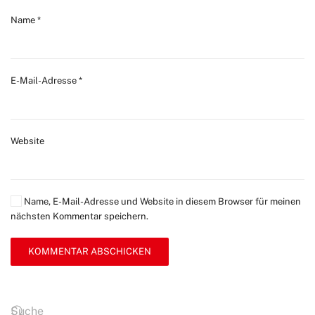
Name
*
E-Mail-Adresse
*
Website
Name, E-Mail-Adresse und Website in diesem Browser für meinen
nächsten Kommentar speichern.
KOMMENTAR ABSCHICKEN