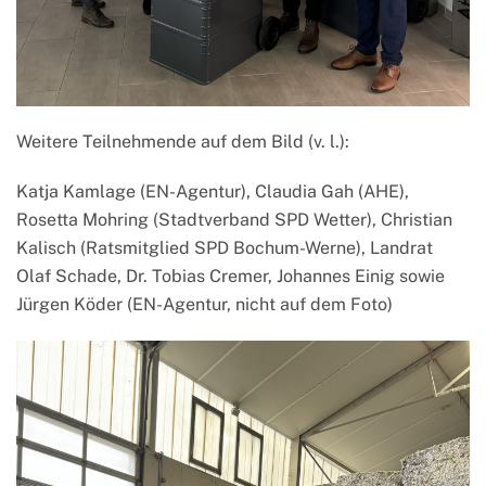
Weitere Teilnehmende auf dem Bild (v. l.):
Katja Kamlage (EN-Agentur), Claudia Gah (AHE),
Rosetta Mohring (Stadtverband SPD Wetter), Christian
Kalisch (Ratsmitglied SPD Bochum-Werne), Landrat
Olaf Schade, Dr. Tobias Cremer, Johannes Einig sowie
Jürgen Köder (EN-Agentur, nicht auf dem Foto)