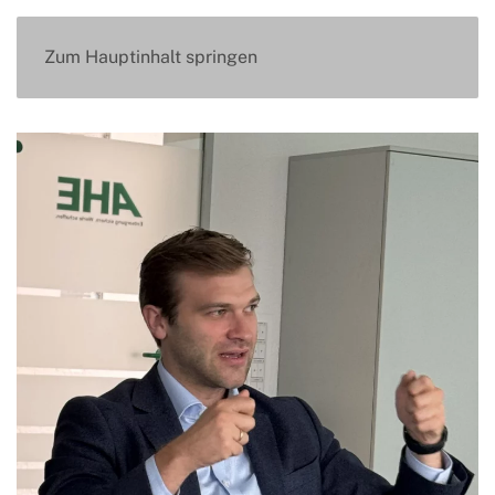
Zum Hauptinhalt springen