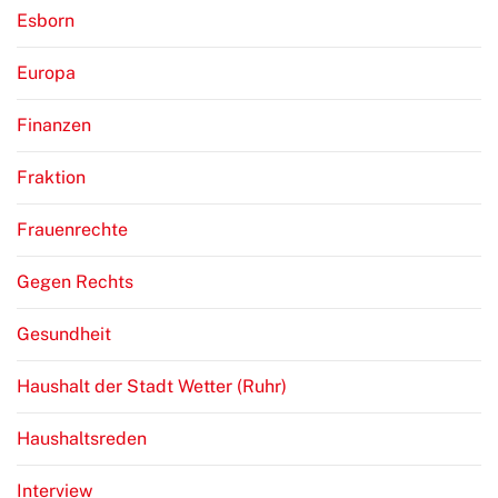
Esborn
Europa
Finanzen
Fraktion
Frauenrechte
Gegen Rechts
Gesundheit
Haushalt der Stadt Wetter (Ruhr)
Haushaltsreden
Interview