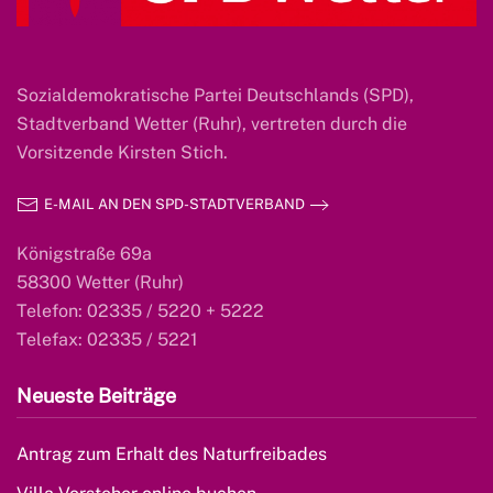
Sozialdemokratische Partei Deutschlands (SPD),
Stadtverband Wetter (Ruhr), vertreten durch die
Vorsitzende Kirsten Stich.
E-MAIL AN DEN SPD-STADTVERBAND
Königstraße 69a
58300 Wetter (Ruhr)
Telefon: 02335 / 5220 + 5222
Telefax: 02335 / 5221
Neueste Beiträge
Antrag zum Erhalt des Naturfreibades