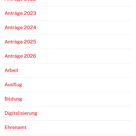
Anträge 2023
Anträge 2024
Anträge 2025
Anträge 2026
Arbeit
Ausflug
Bildung
Digitalisierung
Ehrenamt