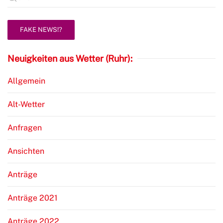
FAKE NEWS!?
Neuigkeiten aus Wetter (Ruhr):
Allgemein
Alt-Wetter
Anfragen
Ansichten
Anträge
Anträge 2021
Anträge 2022