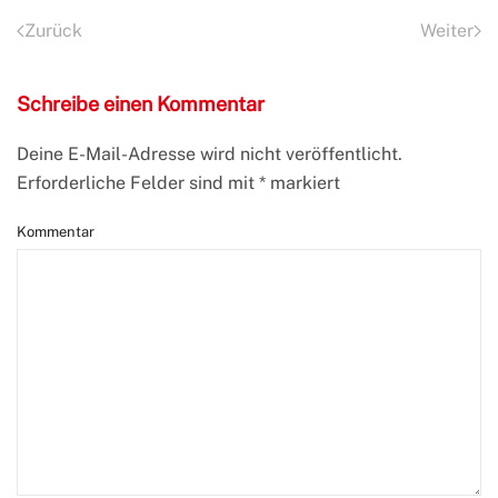
Zurück
Weiter
Schreibe einen Kommentar
Deine E-Mail-Adresse wird nicht veröffentlicht.
Erforderliche Felder sind mit
*
markiert
Kommentar