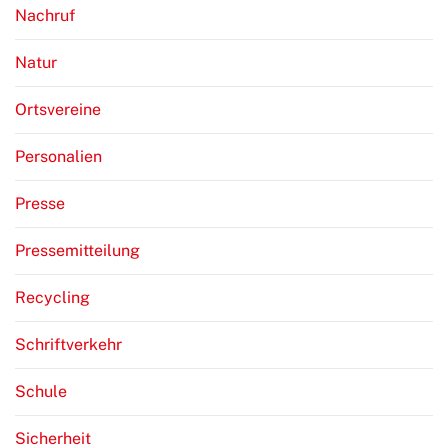
Nachruf
Natur
Ortsvereine
Personalien
Presse
Pressemitteilung
Recycling
Schriftverkehr
Schule
Sicherheit