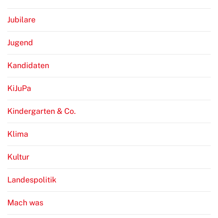
Jubilare
Jugend
Kandidaten
KiJuPa
Kindergarten & Co.
Klima
Kultur
Landespolitik
Mach was