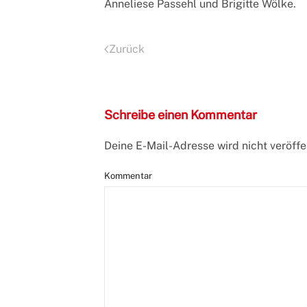
Anneliese Passehl und Brigitte Wölke.
Zurück
Schreibe einen Kommentar
Deine E-Mail-Adresse wird nicht veröffen
Kommentar