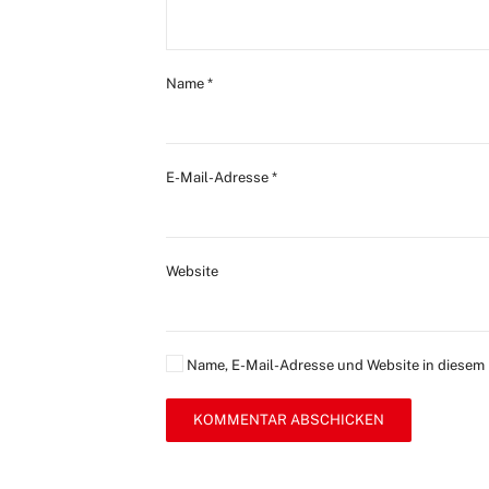
Name
*
E-Mail-Adresse
*
Website
Name, E-Mail-Adresse und Website in diesem
KOMMENTAR ABSCHICKEN