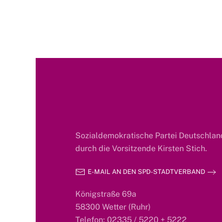
Sozialdemokratische Partei Deutschland
durch die Vorsitzende Kirsten Stich.
E-MAIL AN DEN SPD-STADTVERBAND
Königstraße 69a
58300 Wetter (Ruhr)
Telefon: 02335 / 5220 + 5222