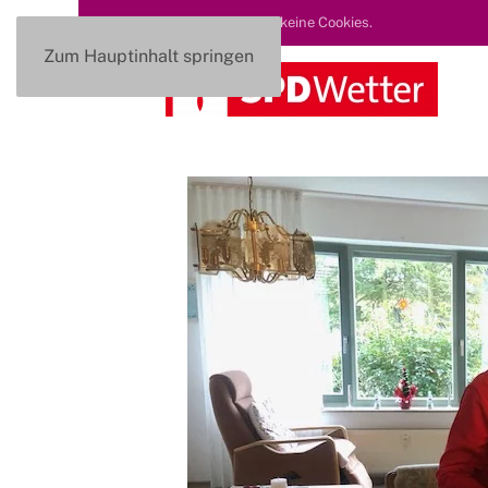
Diese Seite nutzt keine Cookies.
Zum Hauptinhalt springen