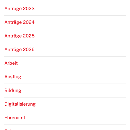
Anträge 2023
Anträge 2024
Anträge 2025
Anträge 2026
Arbeit
Ausflug
Bildung
Digitalisierung
Ehrenamt