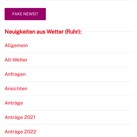
FAKE NEWS!?
Neuigkeiten aus Wetter (Ruhr):
Allgemein
Alt-Wetter
Anfragen
Ansichten
Anträge
Anträge 2021
Anträge 2022