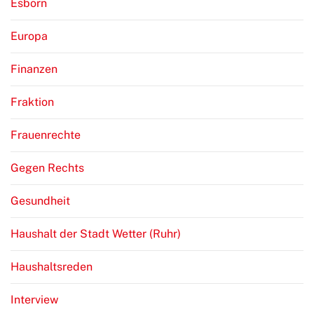
Esborn
Europa
Finanzen
Fraktion
Frauenrechte
Gegen Rechts
Gesundheit
Haushalt der Stadt Wetter (Ruhr)
Haushaltsreden
Interview