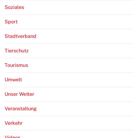
Soziales
Sport
Stadtverband
Tierschutz
Tourismus
Umwelt
Unser Wetter
Veranstaltung
Verkehr
Videos