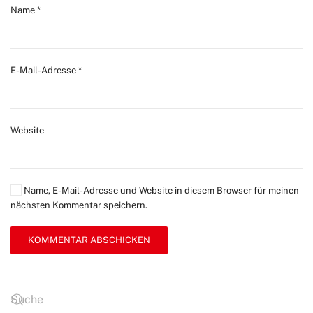
Name
*
E-Mail-Adresse
*
Website
Name, E-Mail-Adresse und Website in diesem Browser für meinen
nächsten Kommentar speichern.
KOMMENTAR ABSCHICKEN