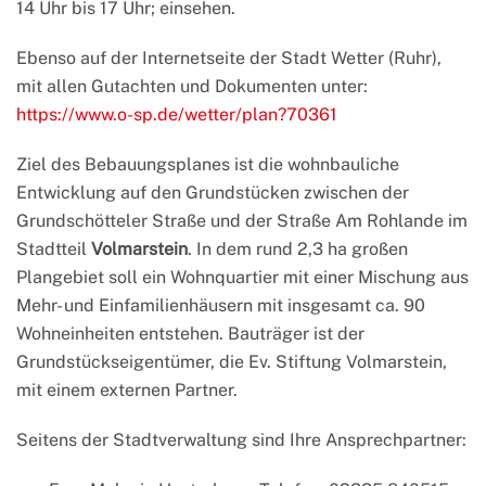
14 Uhr bis 17 Uhr; einsehen.
Ebenso auf der Internetseite der Stadt Wetter (Ruhr),
mit allen Gutachten und Dokumenten unter:
https://www.o-sp.de/wetter/plan?70361
Ziel des Bebauungsplanes ist die wohnbauliche
Entwicklung auf den Grundstücken zwischen der
Grundschötteler Straße und der Straße Am Rohlande im
Stadtteil
Volmarstein
. In dem rund 2,3 ha großen
Plangebiet soll ein Wohnquartier mit einer Mischung aus
Mehr- und Einfamilienhäusern mit insgesamt ca. 90
Wohneinheiten entstehen. Bauträger ist der
Grundstückseigentümer, die Ev. Stiftung Volmarstein,
mit einem externen Partner.
Seitens der Stadtverwaltung sind Ihre Ansprechpartner: