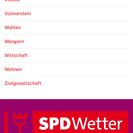
Volmarstein
Wahlen
Wengern
Wirtschaft
Wohnen
Zivilgesellschaft