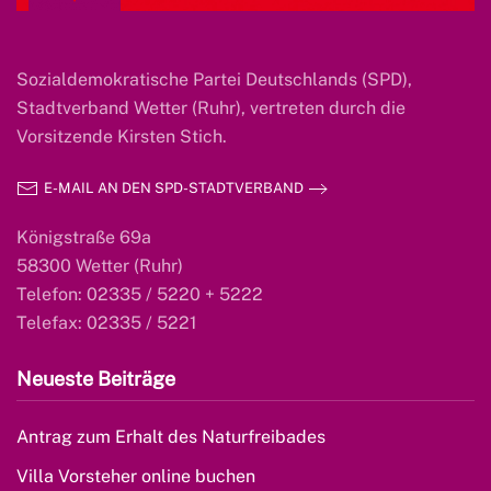
Sozialdemokratische Partei Deutschlands (SPD),
Stadtverband Wetter (Ruhr), vertreten durch die
Vorsitzende Kirsten Stich.
E-MAIL AN DEN SPD-STADTVERBAND
Königstraße 69a
58300 Wetter (Ruhr)
Telefon: 02335 / 5220 + 5222
Telefax: 02335 / 5221
Neueste Beiträge
Antrag zum Erhalt des Naturfreibades
Villa Vorsteher online buchen