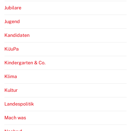
Jubilare
Jugend
Kandidaten
KiJuPa
Kindergarten & Co.
Klima
Kultur
Landespolitik
Mach was