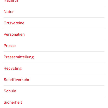
Nachruf
Natur
Ortsvereine
Personalien
Presse
Pressemitteilung
Recycling
Schriftverkehr
Schule
Sicherheit