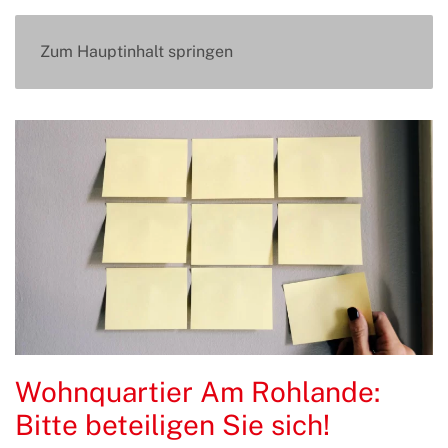
Zum Hauptinhalt springen
Wohnquartier Am Rohlande:
Bitte beteiligen Sie sich!