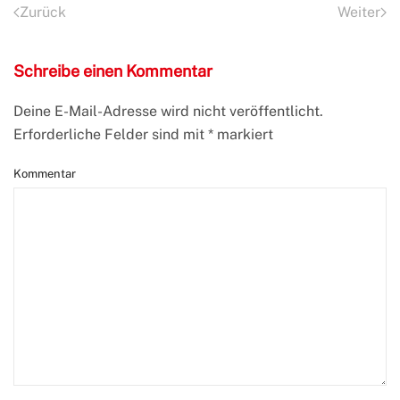
Zurück
Weiter
Schreibe einen Kommentar
Deine E-Mail-Adresse wird nicht veröffentlicht.
Erforderliche Felder sind mit
*
markiert
Kommentar