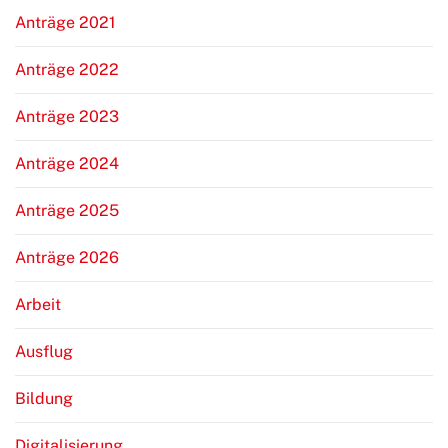
Anträge 2021
Anträge 2022
Anträge 2023
Anträge 2024
Anträge 2025
Anträge 2026
Arbeit
Ausflug
Bildung
Digitalisierung