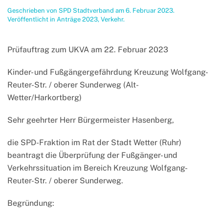
Geschrieben von
SPD Stadtverband
am
6. Februar 2023
.
Veröffentlicht in
Anträge 2023
,
Verkehr
.
Prüfauftrag zum UKVA am 22. Februar 2023
Kinder- und Fußgängergefährdung Kreuzung Wolfgang-
Reuter-Str. / oberer Sunderweg (Alt-
Wetter/Harkortberg)
Sehr geehrter Herr Bürgermeister Hasenberg,
die SPD-Fraktion im Rat der Stadt Wetter (Ruhr)
beantragt die Überprüfung der Fußgänger- und
Verkehrssituation im Bereich Kreuzung Wolfgang-
Reuter-Str. / oberer Sunderweg.
Begründung: