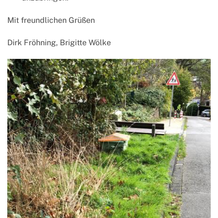
Mit freundlichen Grüßen
Dirk Fröhning, Brigitte Wölke