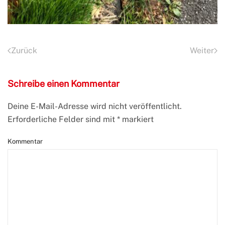
Zurück
Weiter
Schreibe einen Kommentar
Deine E-Mail-Adresse wird nicht veröffentlicht.
Erforderliche Felder sind mit
*
markiert
Kommentar