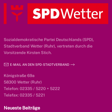
Sozialdemokratische Partei Deutschlands (SPD),
Stadtverband Wetter (Ruhr), vertreten durch die
Vorsitzende Kirsten Stich.
E-MAIL AN DEN SPD-STADTVERBAND
Königstraße 69a
58300 Wetter (Ruhr)
Telefon: 02335 / 5220 + 5222
Telefax: 02335 / 5221
Neueste Beiträge