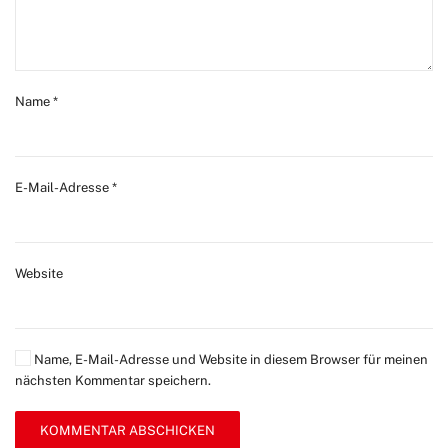
Name
*
E-Mail-Adresse
*
Website
Name, E-Mail-Adresse und Website in diesem Browser für meinen
nächsten Kommentar speichern.
KOMMENTAR ABSCHICKEN