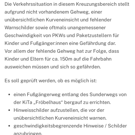
Die Verkehrssituation in diesem Kreuzungsbereich stellt
aufgrund nicht vorhandenem Gehweg, einer
unübersichtlichen Kurveneinsicht und fehlender
Warnschilder sowie oftmals unangemessener
Geschwindigkeit von PKWs und Paketzustellern für
Kinder und Fußgänger:innen eine Gefährdung dar.
Vor allem der fehlende Gehweg hat zur Folge, dass
Kinder und Eltern für ca. 150m auf die Fahrbahn
ausweichen müssen und sich so gefährden.
Es soll geprüft werden, ob es möglich ist:
einen Fußgängerweg entlang des Sunderwegs von
der KiTa „Fröbelhaus“ bergauf zu errichten.
Hinweisschilder aufzustellen, die vor der
unübersichtlichen Kurveneinsicht warnen.
geschwindigkeitsbegrenzende Hinweise / Schilder
anzubringen.