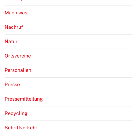
Mach was
Nachruf
Natur
Ortsvereine
Personalien
Presse
Pressemitteilung
Recycling
Schriftverkehr