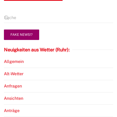
FAKE NEWS!?
Neuigkeiten aus Wetter (Ruhr):
Allgemein
Alt-Wetter
Anfragen
Ansichten
Anträge