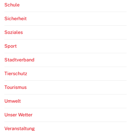
Schule
Sicherheit
Soziales
Sport
Stadtverband
Tierschutz
Tourismus
Umwelt
Unser Wetter
Veranstaltung