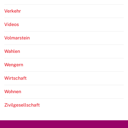
Verkehr
Videos
Volmarstein
Wahlen
Wengern
Wirtschaft
Wohnen
Zivilgesellschaft