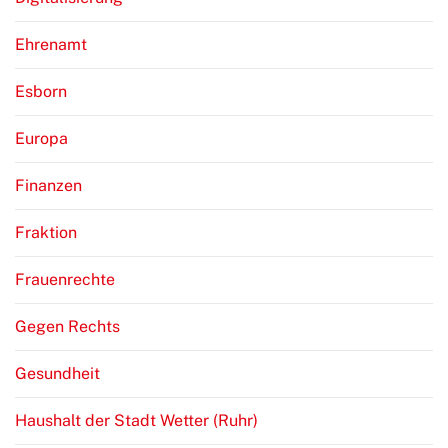
Ehrenamt
Esborn
Europa
Finanzen
Fraktion
Frauenrechte
Gegen Rechts
Gesundheit
Haushalt der Stadt Wetter (Ruhr)