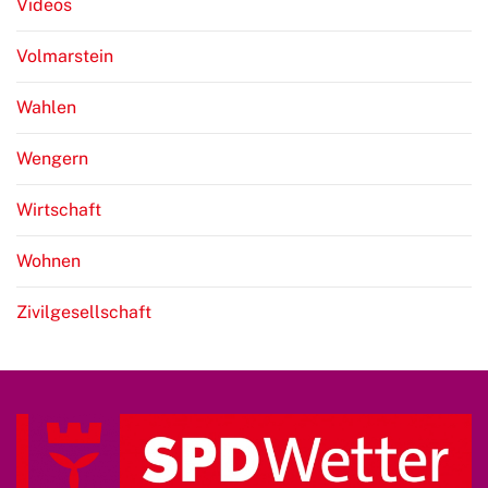
Videos
Volmarstein
Wahlen
Wengern
Wirtschaft
Wohnen
Zivilgesellschaft