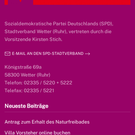
Sozialdemokratische Partei Deutschlands (SPD),
Stadtverband Wetter (Ruhr), vertreten durch die
Vorsitzende Kirsten Stich.
E-MAIL AN DEN SPD-STADTVERBAND
Königstraße 69a
58300 Wetter (Ruhr)
Telefon: 02335 / 5220 + 5222
Telefax: 02335 / 5221
Neueste Beiträge
Antrag zum Erhalt des Naturfreibades
Villa Vorsteher online buchen