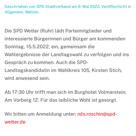
Geschrieben von
SPD Stadtverband
am
9. Mai 2022
. Veröffentlicht in
Allgemein
,
Wahlen
.
Die SPD Wetter (Ruhr) lädt Parteimitglieder und
interessierte Bürgerinnen und Bürger am kommenden
Sonntag, 15.5.2022, ein, gemeinsam die
Wahlergebnisse der Landtagswahl zu verfolgen und ins
Gespräch zu kommen. Auch die SPD-
Landtagskandidatin im Wahlkreis 105, Kirsten Stich,
wird anwesend sein.
Ab 17:30 Uhr trifft man sich im Burghotel Volmarstein;
Am Vorberg 12. Für das leibliche Wohl ist gesorgt.
Wir bitten um Anmeldung unter:
nils.roschin@spd-
wetter.de