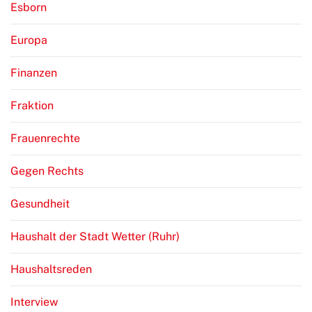
Esborn
Europa
Finanzen
Fraktion
Frauenrechte
Gegen Rechts
Gesundheit
Haushalt der Stadt Wetter (Ruhr)
Haushaltsreden
Interview