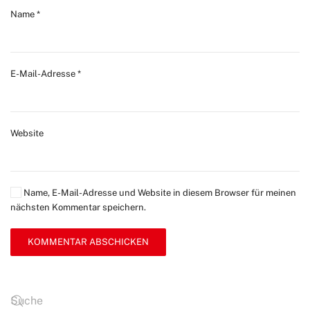
Name
*
E-Mail-Adresse
*
Website
Name, E-Mail-Adresse und Website in diesem Browser für meinen
nächsten Kommentar speichern.
KOMMENTAR ABSCHICKEN