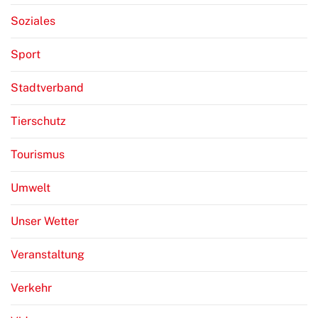
Soziales
Sport
Stadtverband
Tierschutz
Tourismus
Umwelt
Unser Wetter
Veranstaltung
Verkehr