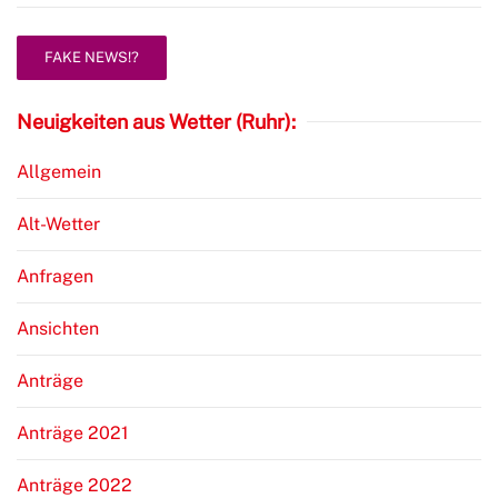
FAKE NEWS!?
Neuigkeiten aus Wetter (Ruhr):
Allgemein
Alt-Wetter
Anfragen
Ansichten
Anträge
Anträge 2021
Anträge 2022