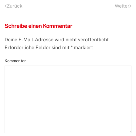
Zurück
Weiter
Schreibe einen Kommentar
Deine E-Mail-Adresse wird nicht veröffentlicht.
Erforderliche Felder sind mit
*
markiert
Kommentar