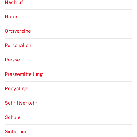
Nachruf
Natur
Ortsvereine
Personalien
Presse
Pressemitteilung
Recycling
Schriftverkehr
Schule
Sicherheit