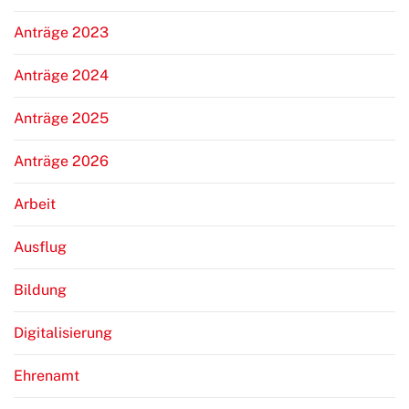
Anträge 2023
Anträge 2024
Anträge 2025
Anträge 2026
Arbeit
Ausflug
Bildung
Digitalisierung
Ehrenamt