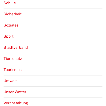
Schule
Sicherheit
Soziales
Sport
Stadtverband
Tierschutz
Tourismus
Umwelt
Unser Wetter
Veranstaltung