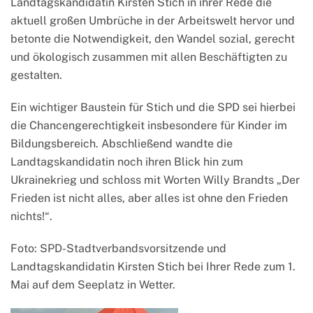
Landtagskandidatin Kirsten Stich in ihrer Rede die
aktuell großen Umbrüche in der Arbeitswelt hervor und
betonte die Notwendigkeit, den Wandel sozial, gerecht
und ökologisch zusammen mit allen Beschäftigten zu
gestalten.
Ein wichtiger Baustein für Stich und die SPD sei hierbei
die Chancengerechtigkeit insbesondere für Kinder im
Bildungsbereich. Abschließend wandte die
Landtagskandidatin noch ihren Blick hin zum
Ukrainekrieg und schloss mit Worten Willy Brandts „Der
Frieden ist nicht alles, aber alles ist ohne den Frieden
nichts!“.
Foto: SPD-Stadtverbandsvorsitzende und
Landtagskandidatin Kirsten Stich bei Ihrer Rede zum 1.
Mai auf dem Seeplatz in Wetter.