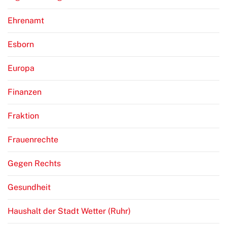
Ehrenamt
Esborn
Europa
Finanzen
Fraktion
Frauenrechte
Gegen Rechts
Gesundheit
Haushalt der Stadt Wetter (Ruhr)