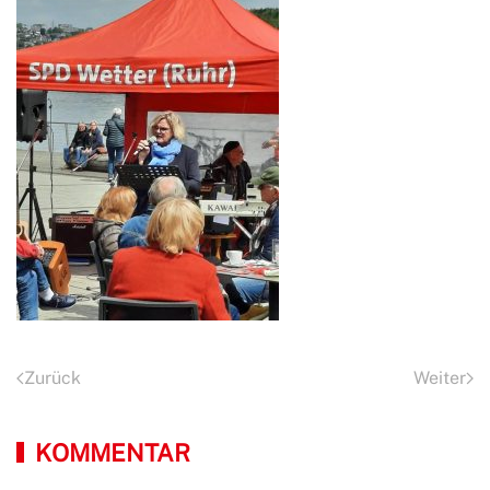
Zurück
Weiter
KOMMENTAR