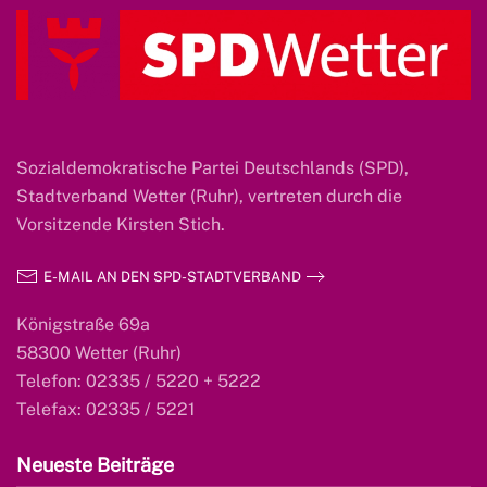
Sozialdemokratische Partei Deutschlands (SPD),
Stadtverband Wetter (Ruhr), vertreten durch die
Vorsitzende Kirsten Stich.
E-MAIL AN DEN SPD-STADTVERBAND
Königstraße 69a
58300 Wetter (Ruhr)
Telefon: 02335 / 5220 + 5222
Telefax: 02335 / 5221
Neueste Beiträge