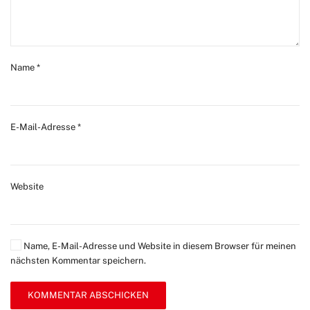
Name
*
E-Mail-Adresse
*
Website
Name, E-Mail-Adresse und Website in diesem Browser für meinen
nächsten Kommentar speichern.
KOMMENTAR ABSCHICKEN