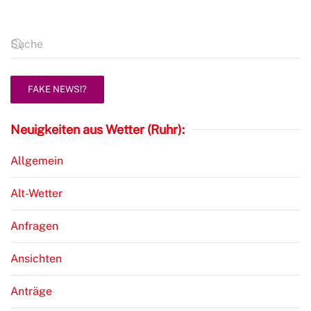
FAKE NEWS!?
Neuigkeiten aus Wetter (Ruhr):
Allgemein
Alt-Wetter
Anfragen
Ansichten
Anträge