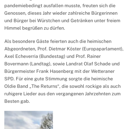
pandemiebedingt ausfallen musste, freuten sich die
Genossen, dieses Jahr wieder zahlreiche Bürgerinnen
und Bürger bei Würstchen und Getränken unter freiem
Himmel begrüßen zu dürfen.
Als besondere Gäste feierten auch die heimischen
Abgeordneten, Prof. Dietmar Köster (Europaparlament),
Axel Echeverria (Bundestag) und Prof. Rainer
Bovermann (Landtag), sowie Landrat Olaf Schade und
Bürgermeister Frank Hasenberg mit der Wetteraner
SPD. Für eine gute Stimmung sorgte die heimische
Oldie Band „The Returns“, die sowohl rockige als auch
ruhigere Lieder aus den vergangenen Jahrzehnten zum
Besten gab.