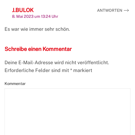
J.BULOK
ANTWORTEN
8. Mai 2023 um 13:24 Uhr
Es war wie immer sehr schön.
Schreibe einen Kommentar
Deine E-Mail-Adresse wird nicht veröffentlicht.
Erforderliche Felder sind mit
*
markiert
Kommentar