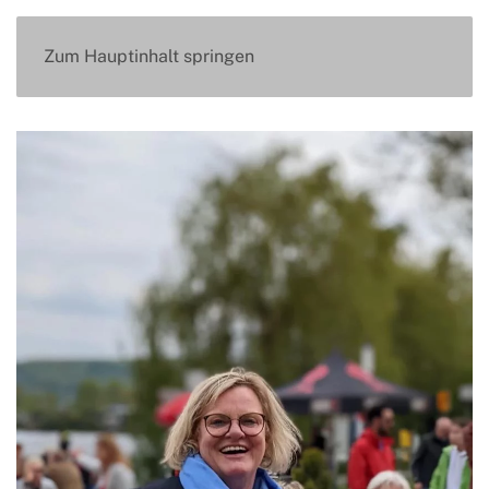
Zum Hauptinhalt springen