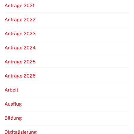
Anträge 2021
Anträge 2022
Anträge 2023
Anträge 2024
Anträge 2025
Anträge 2026
Arbeit
Ausflug
Bildung
Digitalisierung