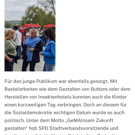
Für das junge Publikum war ebenfalls gesorgt. Mit
Bastelarbeiten wie dem Gestalten von Buttons oder dem
Herstellen von Insektenhotels konnten auch die Kinder
einen kurzweiligen Tag verbringen. Doch an diesem für
die Sozialdemokratie wichtigen Datum wurde es auch
politisch. Unter dem Motto „GeMAInsam Zukunft
gestalten“ hob SPD Stadtverbandsvorsitzende und