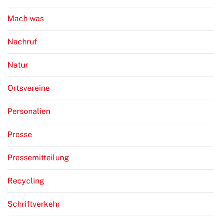
Mach was
Nachruf
Natur
Ortsvereine
Personalien
Presse
Pressemitteilung
Recycling
Schriftverkehr