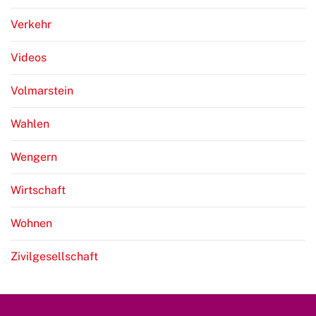
Verkehr
Videos
Volmarstein
Wahlen
Wengern
Wirtschaft
Wohnen
Zivilgesellschaft