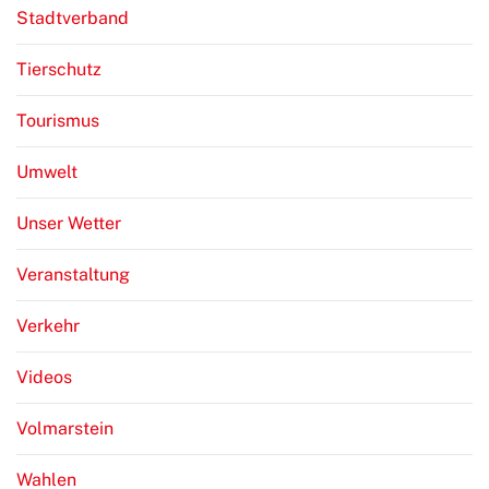
Stadtverband
Tierschutz
Tourismus
Umwelt
Unser Wetter
Veranstaltung
Verkehr
Videos
Volmarstein
Wahlen