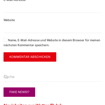
Website
Name, E-Mail-Adresse und Website in diesem Browser für meinen
nächsten Kommentar speichern.
KOMMENTAR ABSCHICKEN
FAKE NEWS!?