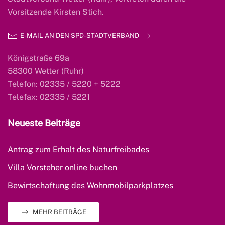
Vorsitzende Kirsten Stich.
E-MAIL AN DEN SPD-STADTVERBAND
Königstraße 69a
58300 Wetter (Ruhr)
Telefon: 02335 / 5220 + 5222
Telefax: 02335 / 5221
Neueste Beiträge
Antrag zum Erhalt des Naturfreibades
Villa Vorsteher online buchen
Bewirtschaftung des Wohnmobilparkplatzes
MEHR BEITRÄGE