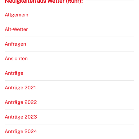
Neuigkeiten aus Wetter (Ruhr):
Allgemein
Alt-Wetter
Anfragen
Ansichten
Anträge
Anträge 2021
Anträge 2022
Anträge 2023
Anträge 2024