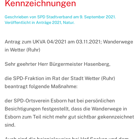
Kennzeichnungen
Geschrieben von
SPD Stadtverband
am
9. September 2021
.
Veröffentlicht in
Anträge 2021
,
Natur
.
Antrag zum UKVA 04/2021 am 03.11.2021; Wanderwege
in Wetter (Ruhr)
Sehr geehrter Herr Bürgermeister Hasenberg,
die SPD-Fraktion im Rat der Stadt Wetter (Ruhr)
beantragt folgende Maßnahme:
der SPD-Ortsverein Esborn hat bei persönlichen
Besichtigungen festgestellt, dass die Wanderwege in
Esborn zum Teil nicht mehr gut sichtbar gekennzeichnet
sind.