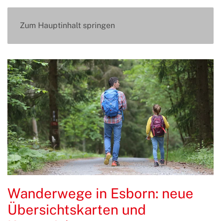
Zum Hauptinhalt springen
Wanderwege in Esborn: neue
Übersichtskarten und