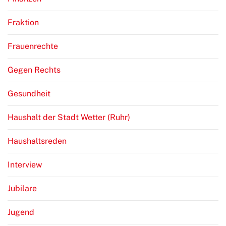
Fraktion
Frauenrechte
Gegen Rechts
Gesundheit
Haushalt der Stadt Wetter (Ruhr)
Haushaltsreden
Interview
Jubilare
Jugend