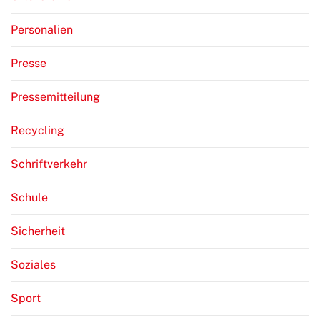
Personalien
Presse
Pressemitteilung
Recycling
Schriftverkehr
Schule
Sicherheit
Soziales
Sport