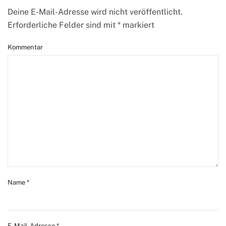
Deine E-Mail-Adresse wird nicht veröffentlicht.
Erforderliche Felder sind mit
*
markiert
Kommentar
Name
*
E-Mail-Adresse
*