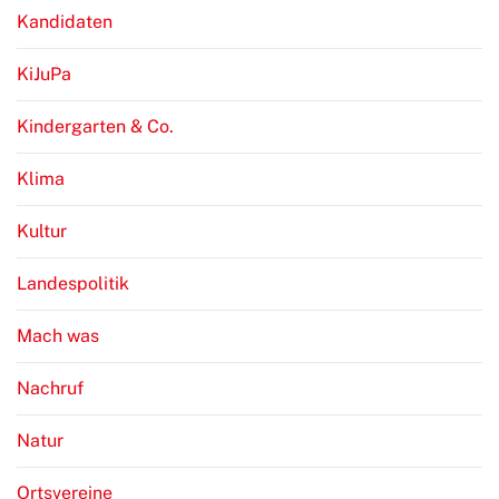
Kandidaten
KiJuPa
Kindergarten & Co.
Klima
Kultur
Landespolitik
Mach was
Nachruf
Natur
Ortsvereine