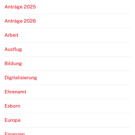
Anträge 2025
Anträge 2026
Arbeit
Ausflug
Bildung
Digitalisierung
Ehrenamt
Esborn
Europa
Finanzen