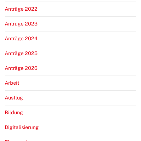
Anträge 2022
Anträge 2023
Anträge 2024
Anträge 2025
Anträge 2026
Arbeit
Ausflug
Bildung
Digitalisierung