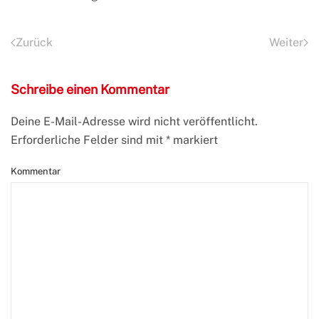
Zurück
Weiter
Schreibe einen Kommentar
Deine E-Mail-Adresse wird nicht veröffentlicht.
Erforderliche Felder sind mit
*
markiert
Kommentar