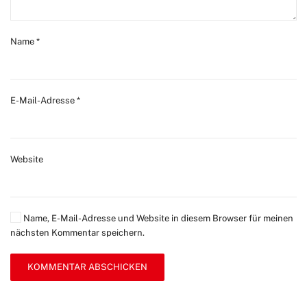
Name
*
E-Mail-Adresse
*
Website
Name, E-Mail-Adresse und Website in diesem Browser für meinen
nächsten Kommentar speichern.
KOMMENTAR ABSCHICKEN