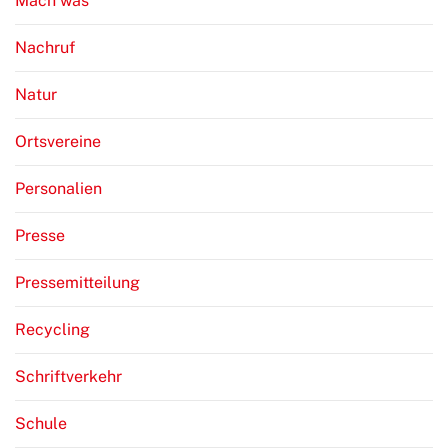
Mach was
Nachruf
Natur
Ortsvereine
Personalien
Presse
Pressemitteilung
Recycling
Schriftverkehr
Schule