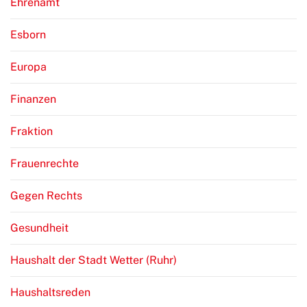
Ehrenamt
Esborn
Europa
Finanzen
Fraktion
Frauenrechte
Gegen Rechts
Gesundheit
Haushalt der Stadt Wetter (Ruhr)
Haushaltsreden