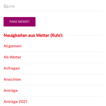
FAKE NEWS!?
Neuigkeiten aus Wetter (Ruhr):
Allgemein
Alt-Wetter
Anfragen
Ansichten
Anträge
Anträge 2021