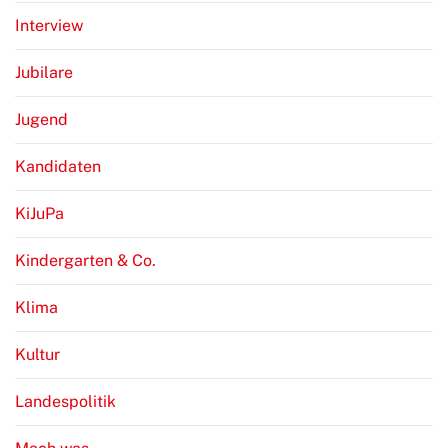
Interview
Jubilare
Jugend
Kandidaten
KiJuPa
Kindergarten & Co.
Klima
Kultur
Landespolitik