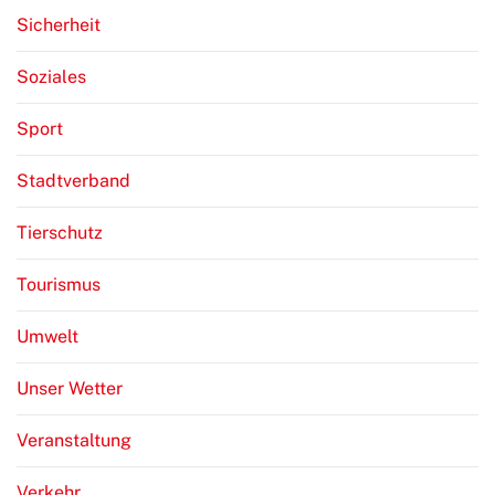
Sicherheit
Soziales
Sport
Stadtverband
Tierschutz
Tourismus
Umwelt
Unser Wetter
Veranstaltung
Verkehr