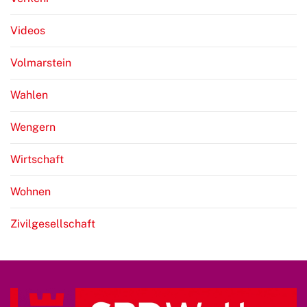
Videos
Volmarstein
Wahlen
Wengern
Wirtschaft
Wohnen
Zivilgesellschaft