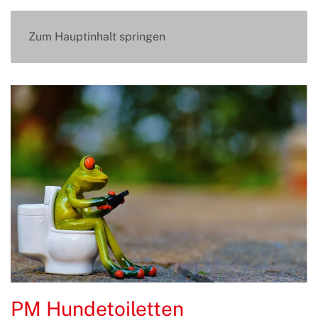
Zum Hauptinhalt springen
PM Hundetoiletten