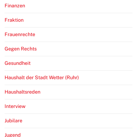
Finanzen
Fraktion
Frauenrechte
Gegen Rechts
Gesundheit
Haushalt der Stadt Wetter (Ruhr)
Haushaltsreden
Interview
Jubilare
Jugend