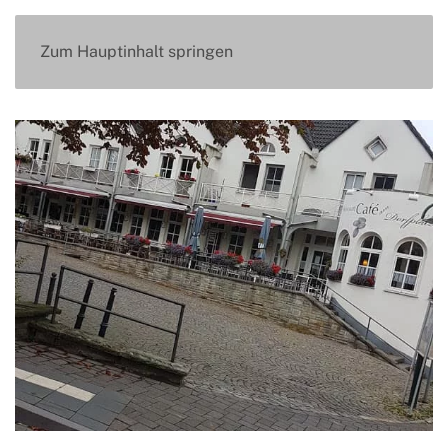
Zum Hauptinhalt springen