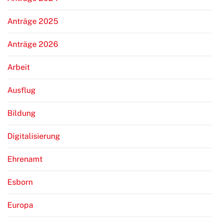
Anträge 2025
Anträge 2026
Arbeit
Ausflug
Bildung
Digitalisierung
Ehrenamt
Esborn
Europa