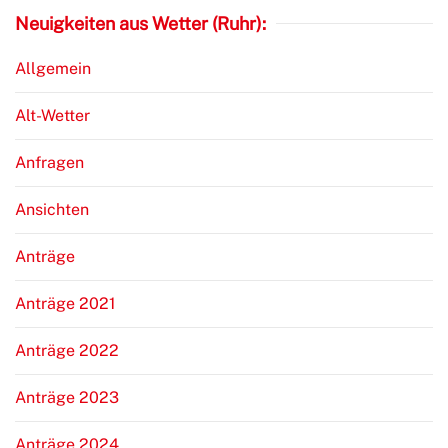
Neuigkeiten aus Wetter (Ruhr):
Allgemein
Alt-Wetter
Anfragen
Ansichten
Anträge
Anträge 2021
Anträge 2022
Anträge 2023
Anträge 2024