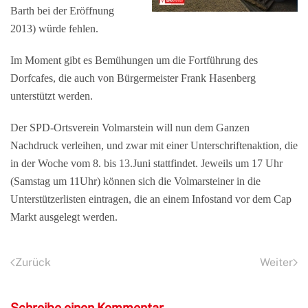
Barth bei der Eröffnung
2013) würde fehlen.
Im Moment gibt es Bemühungen um die Fortführung des
Dorfcafes, die auch von Bürgermeister Frank Hasenberg
unterstützt werden.
Der SPD-Ortsverein Volmarstein will nun dem Ganzen
Nachdruck verleihen, und zwar mit einer Unterschriftenaktion, die
in der Woche vom 8. bis 13.Juni stattfindet. Jeweils um 17 Uhr
(Samstag um 11Uhr) können sich die Volmarsteiner in die
Unterstützerlisten eintragen, die an einem Infostand vor dem Cap
Markt ausgelegt werden.
Zurück
Weiter
Schreibe einen Kommentar