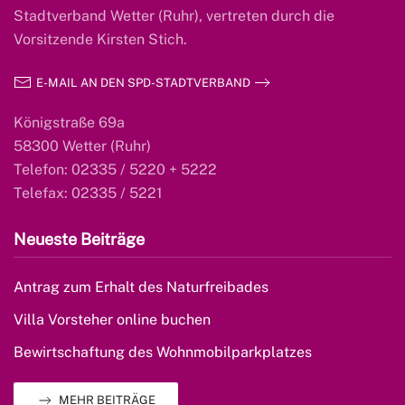
Stadtverband Wetter (Ruhr), vertreten durch die
Vorsitzende Kirsten Stich.
E-MAIL AN DEN SPD-STADTVERBAND
Königstraße 69a
58300 Wetter (Ruhr)
Telefon: 02335 / 5220 + 5222
Telefax: 02335 / 5221
Neueste Beiträge
Antrag zum Erhalt des Naturfreibades
Villa Vorsteher online buchen
Bewirtschaftung des Wohnmobilparkplatzes
MEHR BEITRÄGE