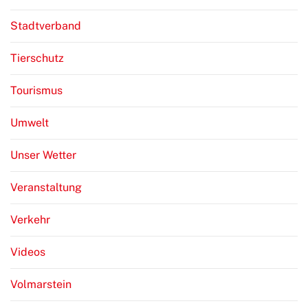
Stadtverband
Tierschutz
Tourismus
Umwelt
Unser Wetter
Veranstaltung
Verkehr
Videos
Volmarstein