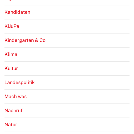
Kandidaten
KiJuPa
Kindergarten & Co.
Klima
Kultur
Landespolitik
Mach was
Nachruf
Natur