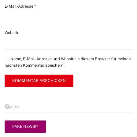
E-Mail-Adresse
*
Website
Name, E-Mail-Adresse und Website in diesem Browser für meinen
nächsten Kommentar speichern.
KOMMENTAR ABSCHICKEN
FAKE NEWS!?