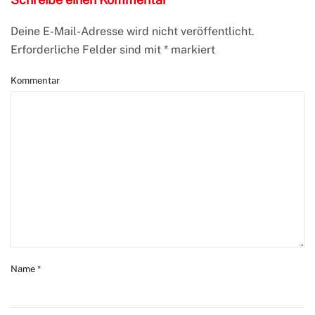
Deine E-Mail-Adresse wird nicht veröffentlicht.
Erforderliche Felder sind mit
*
markiert
Kommentar
Name
*