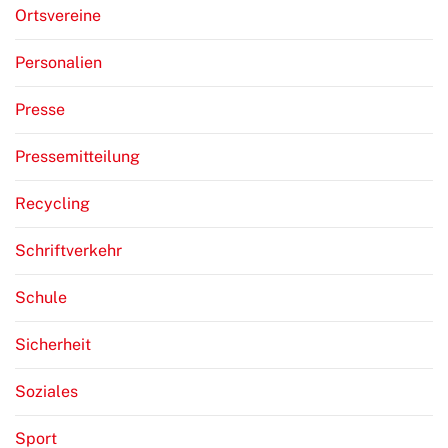
Ortsvereine
Personalien
Presse
Pressemitteilung
Recycling
Schriftverkehr
Schule
Sicherheit
Soziales
Sport