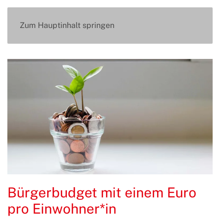
Zum Hauptinhalt springen
Bürgerbudget mit einem Euro
pro Einwohner*in