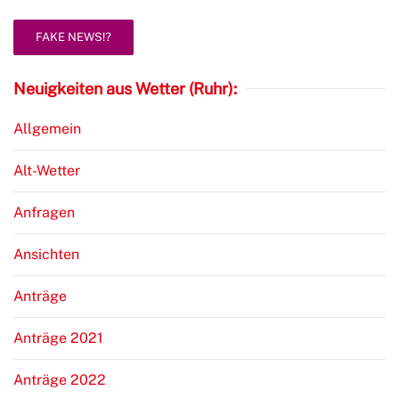
FAKE NEWS!?
Neuigkeiten aus Wetter (Ruhr):
Allgemein
Alt-Wetter
Anfragen
Ansichten
Anträge
Anträge 2021
Anträge 2022