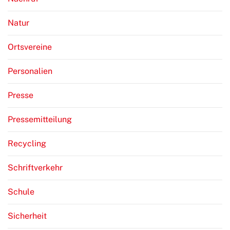
Natur
Ortsvereine
Personalien
Presse
Pressemitteilung
Recycling
Schriftverkehr
Schule
Sicherheit