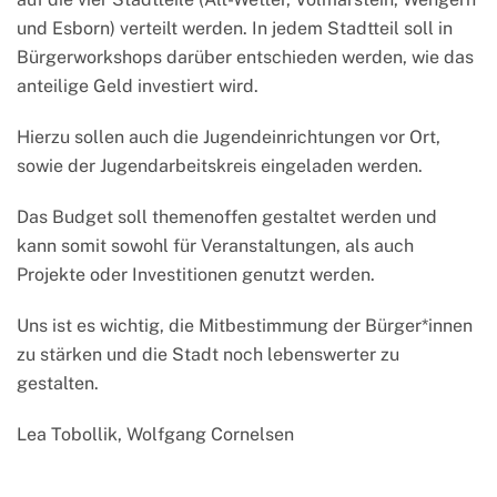
und Esborn) verteilt werden. In jedem Stadtteil soll in
Bürgerworkshops darüber entschieden werden, wie das
anteilige Geld investiert wird.
Hierzu sollen auch die Jugendeinrichtungen vor Ort,
sowie der Jugendarbeitskreis eingeladen werden.
Das Budget soll themenoffen gestaltet werden und
kann somit sowohl für Veranstaltungen, als auch
Projekte oder Investitionen genutzt werden.
Uns ist es wichtig, die Mitbestimmung der Bürger*innen
zu stärken und die Stadt noch lebenswerter zu
gestalten.
Lea Tobollik, Wolfgang Cornelsen