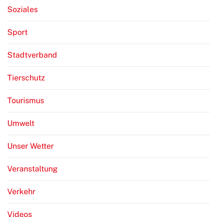
Soziales
Sport
Stadtverband
Tierschutz
Tourismus
Umwelt
Unser Wetter
Veranstaltung
Verkehr
Videos