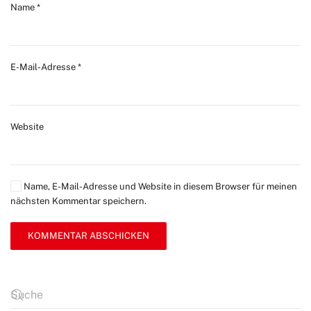
Name
*
E-Mail-Adresse
*
Website
Name, E-Mail-Adresse und Website in diesem Browser für meinen
nächsten Kommentar speichern.
KOMMENTAR ABSCHICKEN