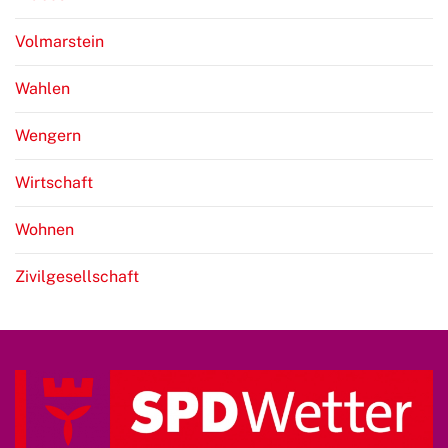
Volmarstein
Wahlen
Wengern
Wirtschaft
Wohnen
Zivilgesellschaft