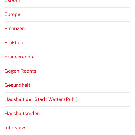
Esborn
Europa
Finanzen
Fraktion
Frauenrechte
Gegen Rechts
Gesundheit
Haushalt der Stadt Wetter (Ruhr)
Haushaltsreden
Interview