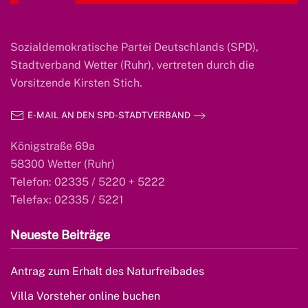
Sozialdemokratische Partei Deutschlands (SPD),
Stadtverband Wetter (Ruhr), vertreten durch die
Vorsitzende Kirsten Stich.
E-MAIL AN DEN SPD-STADTVERBAND
Königstraße 69a
58300 Wetter (Ruhr)
Telefon: 02335 / 5220 + 5222
Telefax: 02335 / 5221
Neueste Beiträge
Antrag zum Erhalt des Naturfreibades
Villa Vorsteher online buchen