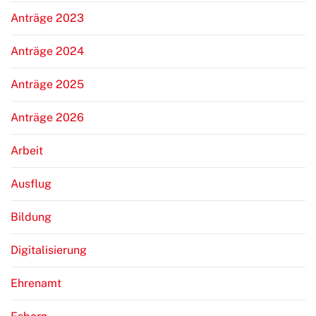
Anträge 2023
Anträge 2024
Anträge 2025
Anträge 2026
Arbeit
Ausflug
Bildung
Digitalisierung
Ehrenamt