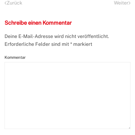
Zurück
Weiter
Schreibe einen Kommentar
Deine E-Mail-Adresse wird nicht veröffentlicht.
Erforderliche Felder sind mit
*
markiert
Kommentar