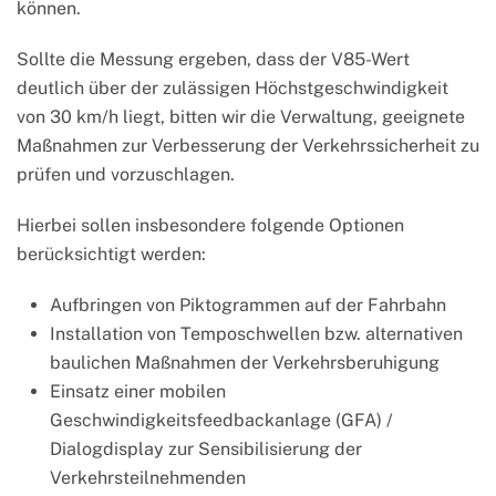
können.
Sollte die Messung ergeben, dass der V85-Wert
deutlich über der zulässigen Höchstgeschwindigkeit
von 30 km/h liegt, bitten wir die Verwaltung, geeignete
Maßnahmen zur Verbesserung der Verkehrssicherheit zu
prüfen und vorzuschlagen.
Hierbei sollen insbesondere folgende Optionen
berücksichtigt werden:
Aufbringen von Piktogrammen auf der Fahrbahn
Installation von Temposchwellen bzw. alternativen
baulichen Maßnahmen der Verkehrsberuhigung
Einsatz einer mobilen
Geschwindigkeitsfeedbackanlage (GFA) /
Dialogdisplay zur Sensibilisierung der
Verkehrsteilnehmenden