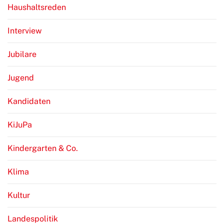
Haushaltsreden
Interview
Jubilare
Jugend
Kandidaten
KiJuPa
Kindergarten & Co.
Klima
Kultur
Landespolitik