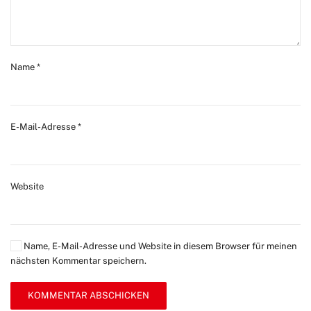
Name
*
E-Mail-Adresse
*
Website
Name, E-Mail-Adresse und Website in diesem Browser für meinen
nächsten Kommentar speichern.
KOMMENTAR ABSCHICKEN