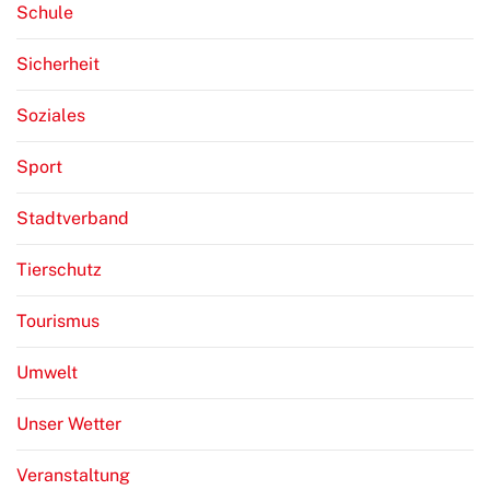
Schule
Sicherheit
Soziales
Sport
Stadtverband
Tierschutz
Tourismus
Umwelt
Unser Wetter
Veranstaltung