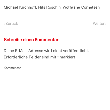
Michael Kirchhoff, Nils Roschin, Wolfgang Cornelsen
Zurück
Weiter
Schreibe einen Kommentar
Deine E-Mail-Adresse wird nicht veröffentlicht.
Erforderliche Felder sind mit
*
markiert
Kommentar