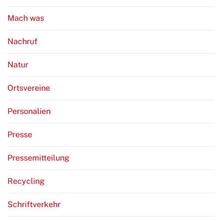
Mach was
Nachruf
Natur
Ortsvereine
Personalien
Presse
Pressemitteilung
Recycling
Schriftverkehr