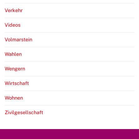
Verkehr
Videos
Volmarstein
Wahlen
Wengern
Wirtschaft
Wohnen
Zivilgesellschaft