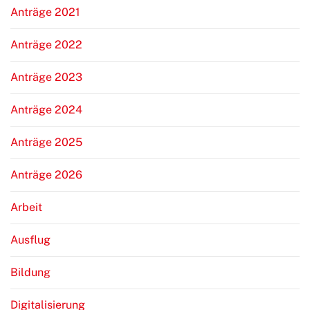
Anträge 2021
Anträge 2022
Anträge 2023
Anträge 2024
Anträge 2025
Anträge 2026
Arbeit
Ausflug
Bildung
Digitalisierung