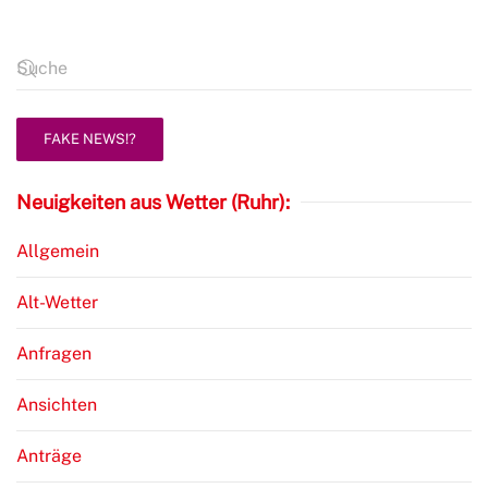
FAKE NEWS!?
Neuigkeiten aus Wetter (Ruhr):
Allgemein
Alt-Wetter
Anfragen
Ansichten
Anträge