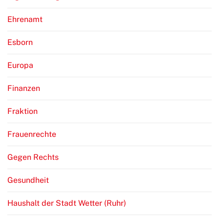
Ehrenamt
Esborn
Europa
Finanzen
Fraktion
Frauenrechte
Gegen Rechts
Gesundheit
Haushalt der Stadt Wetter (Ruhr)