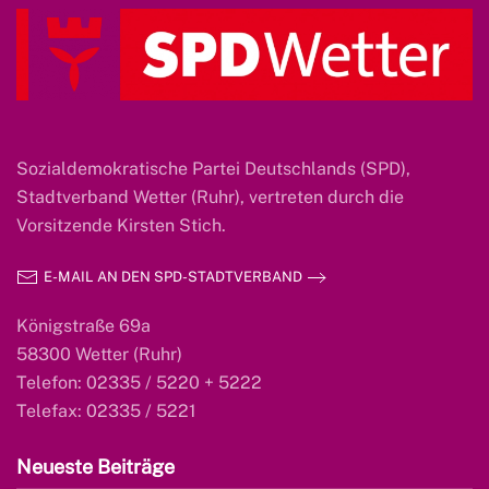
Sozialdemokratische Partei Deutschlands (SPD),
Stadtverband Wetter (Ruhr), vertreten durch die
Vorsitzende Kirsten Stich.
E-MAIL AN DEN SPD-STADTVERBAND
Königstraße 69a
58300 Wetter (Ruhr)
Telefon: 02335 / 5220 + 5222
Telefax: 02335 / 5221
Neueste Beiträge