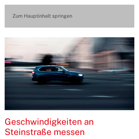
Zum Hauptinhalt springen
Geschwindigkeiten an
Steinstraße messen