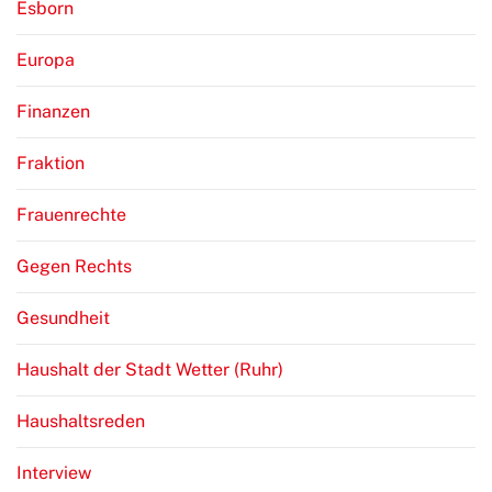
Esborn
Europa
Finanzen
Fraktion
Frauenrechte
Gegen Rechts
Gesundheit
Haushalt der Stadt Wetter (Ruhr)
Haushaltsreden
Interview