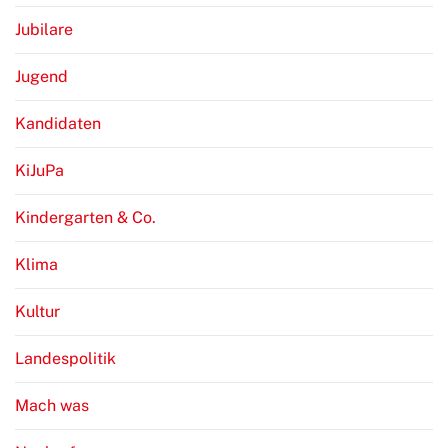
Jubilare
Jugend
Kandidaten
KiJuPa
Kindergarten & Co.
Klima
Kultur
Landespolitik
Mach was