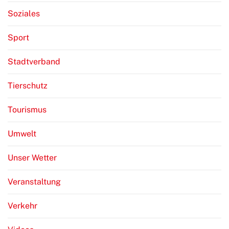
Soziales
Sport
Stadtverband
Tierschutz
Tourismus
Umwelt
Unser Wetter
Veranstaltung
Verkehr