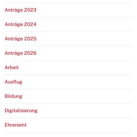
Anträge 2023
Anträge 2024
Anträge 2025
Anträge 2026
Arbeit
Ausflug
Bildung
Digitalisierung
Ehrenamt