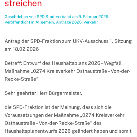
streichen
Geschrieben von
SPD Stadtverband
am
9. Februar 2026
.
Veröffentlicht in
Allgemein
,
Anträge 2026
,
Verkehr
.
Antrag der SPD-Fraktion zum UKV-Ausschuss 1. Sitzung
am 18.02.2026
Betreff: Entwurf des Haushaltsplans 2026 – Wegfall
Maßnahme „0274 Kreisverkehr Osthaustraße – Von-der-
Recke-Straße“
Sehr geehrter Herr Bürgermeister,
die SPD-Fraktion ist der Meinung, dass sich die
Voraussetzungen der Maßnahme „0274 Kreisverkehr
Osthaustraße – Von-der-Recke-Straße“ des
Haushaltsplanentwurfs 2026 geändert haben und somit