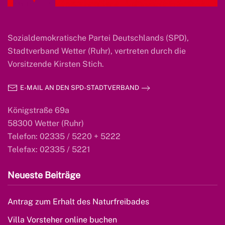
Sozialdemokratische Partei Deutschlands (SPD),
Stadtverband Wetter (Ruhr), vertreten durch die
Vorsitzende Kirsten Stich.
E-MAIL AN DEN SPD-STADTVERBAND
Königstraße 69a
58300 Wetter (Ruhr)
Telefon: 02335 / 5220 + 5222
Telefax: 02335 / 5221
Neueste Beiträge
Antrag zum Erhalt des Naturfreibades
Villa Vorsteher online buchen