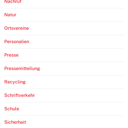
Nachruf
Natur
Ortsvereine
Personalien
Presse
Pressemitteilung
Recycling
Schriftverkehr
Schule
Sicherheit