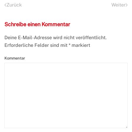
Zurück
Weiter
Schreibe einen Kommentar
Deine E-Mail-Adresse wird nicht veröffentlicht.
Erforderliche Felder sind mit
*
markiert
Kommentar