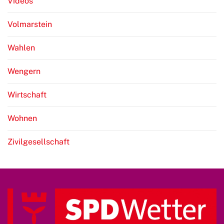
Videos
Volmarstein
Wahlen
Wengern
Wirtschaft
Wohnen
Zivilgesellschaft