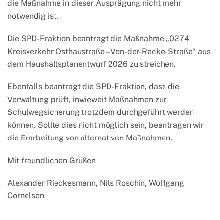
die Maßnahme in dieser Ausprägung nicht mehr
notwendig ist.
Die SPD-Fraktion beantragt die Maßnahme „0274
Kreisverkehr Osthaustraße – Von-der-Recke-Straße“ aus
dem Haushaltsplanentwurf 2026 zu streichen.
Ebenfalls beantragt die SPD-Fraktion, dass die
Verwaltung prüft, inwieweit Maßnahmen zur
Schulwegsicherung trotzdem durchgeführt werden
können. Sollte dies nicht möglich sein, beantragen wir
die Erarbeitung von alternativen Maßnahmen.
Mit freundlichen Grüßen
Alexander Rieckesmann, Nils Roschin, Wolfgang
Cornelsen