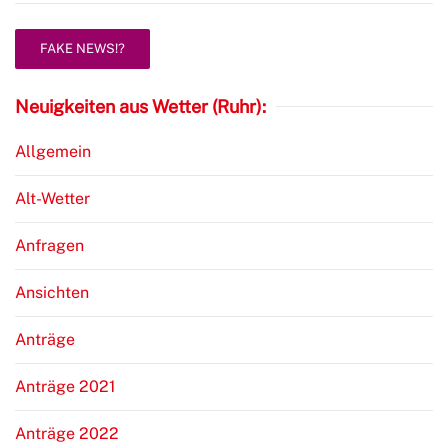
FAKE NEWS!?
Neuigkeiten aus Wetter (Ruhr):
Allgemein
Alt-Wetter
Anfragen
Ansichten
Anträge
Anträge 2021
Anträge 2022