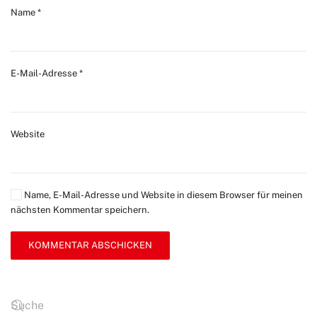
Name
*
E-Mail-Adresse
*
Website
Name, E-Mail-Adresse und Website in diesem Browser für meinen
nächsten Kommentar speichern.
KOMMENTAR ABSCHICKEN