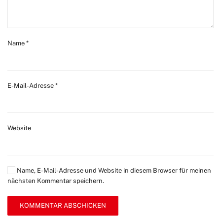
Name
*
E-Mail-Adresse
*
Website
Name, E-Mail-Adresse und Website in diesem Browser für meinen
nächsten Kommentar speichern.
KOMMENTAR ABSCHICKEN