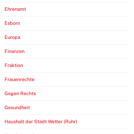
Ehrenamt
Esborn
Europa
Finanzen
Fraktion
Frauenrechte
Gegen Rechts
Gesundheit
Haushalt der Stadt Wetter (Ruhr)