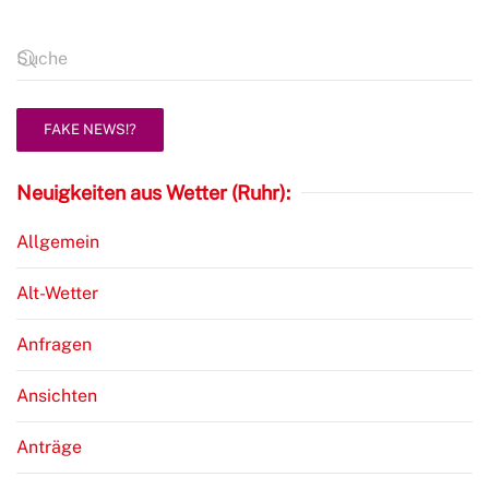
FAKE NEWS!?
Neuigkeiten aus Wetter (Ruhr):
Allgemein
Alt-Wetter
Anfragen
Ansichten
Anträge