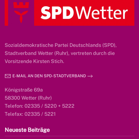
Sozialdemokratische Partei Deutschlands (SPD),
Stadtverband Wetter (Ruhr), vertreten durch die
Vorsitzende Kirsten Stich.
E-MAIL AN DEN SPD-STADTVERBAND
Königstraße 69a
58300 Wetter (Ruhr)
Telefon: 02335 / 5220 + 5222
Telefax: 02335 / 5221
Neueste Beiträge