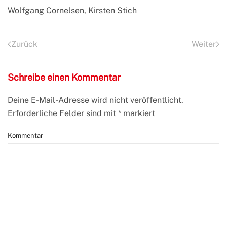
Wolfgang Cornelsen, Kirsten Stich
Zurück
Weiter
Schreibe einen Kommentar
Deine E-Mail-Adresse wird nicht veröffentlicht.
Erforderliche Felder sind mit
*
markiert
Kommentar