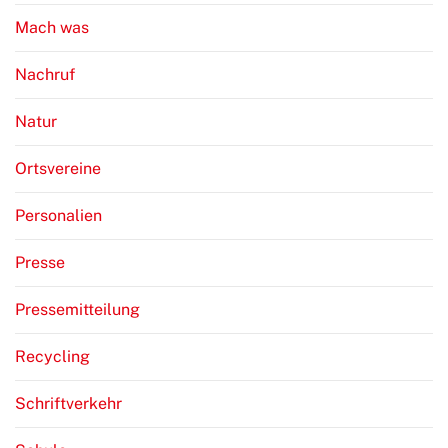
Mach was
Nachruf
Natur
Ortsvereine
Personalien
Presse
Pressemitteilung
Recycling
Schriftverkehr