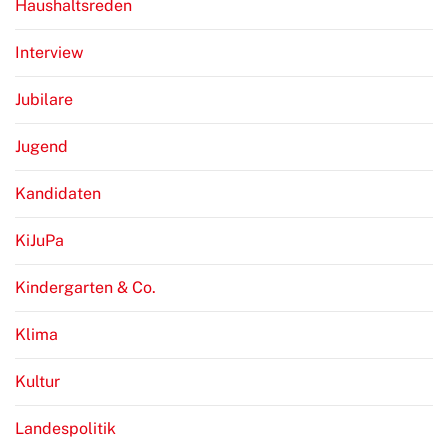
Haushaltsreden
Interview
Jubilare
Jugend
Kandidaten
KiJuPa
Kindergarten & Co.
Klima
Kultur
Landespolitik