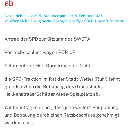
ab
Geschrieben von
SPD Stadtverband
am
6. Februar 2026
.
Veröffentlicht in
Allgemein
,
Anträge
,
Anträge 2026
,
Umwelt
,
Verkehr
.
Antrag der SPD zur Sitzung des SWBTA
Vorratsbeschluss wegen POP-UP
Sehr geehrter Herr Bürgermeister Draht,
die SPD-Fraktion im Rat der Stadt Wetter (Ruhr) lehnt
grundsätzlich die Bebauung des Grundstücks
Heilkenstraße/Schlittenwiese/Spielplatz ab.
Wir beantragen daher, dass jede weitere Bauplanung
und Bebauung durch einen Ratsbeschluss genehmigt
werden muss.