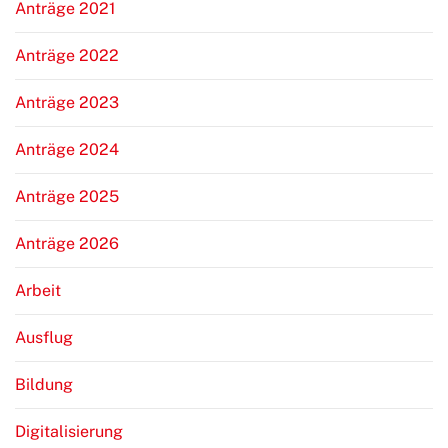
Anträge 2021
Anträge 2022
Anträge 2023
Anträge 2024
Anträge 2025
Anträge 2026
Arbeit
Ausflug
Bildung
Digitalisierung