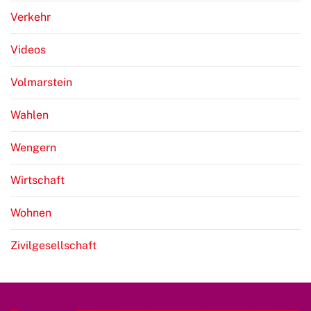
Verkehr
Videos
Volmarstein
Wahlen
Wengern
Wirtschaft
Wohnen
Zivilgesellschaft