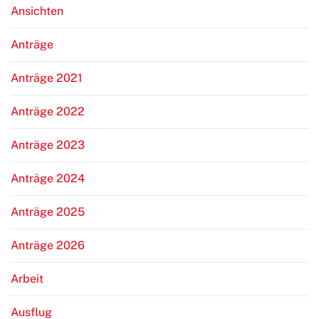
Ansichten
Anträge
Anträge 2021
Anträge 2022
Anträge 2023
Anträge 2024
Anträge 2025
Anträge 2026
Arbeit
Ausflug