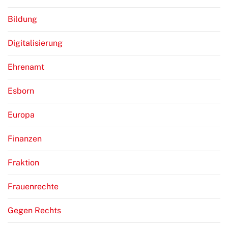
Bildung
Digitalisierung
Ehrenamt
Esborn
Europa
Finanzen
Fraktion
Frauenrechte
Gegen Rechts