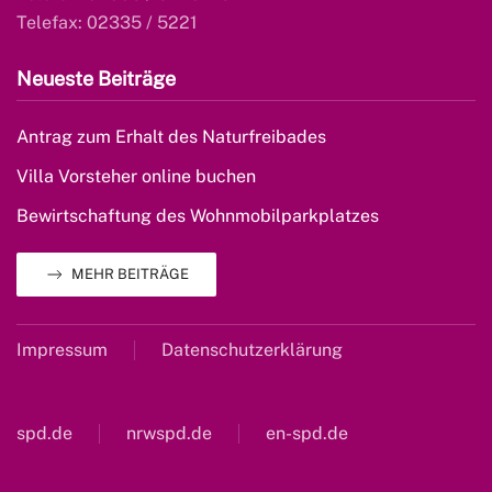
Telefax: 02335 / 5221
Neueste Beiträge
Antrag zum Erhalt des Naturfreibades
Villa Vorsteher online buchen
Bewirtschaftung des Wohnmobilparkplatzes
MEHR BEITRÄGE
Impressum
Datenschutzerklärung
spd.de
nrwspd.de
en-spd.de