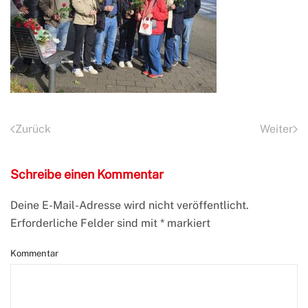
Zurück
Weiter
Schreibe einen Kommentar
Deine E-Mail-Adresse wird nicht veröffentlicht.
Erforderliche Felder sind mit
*
markiert
Kommentar