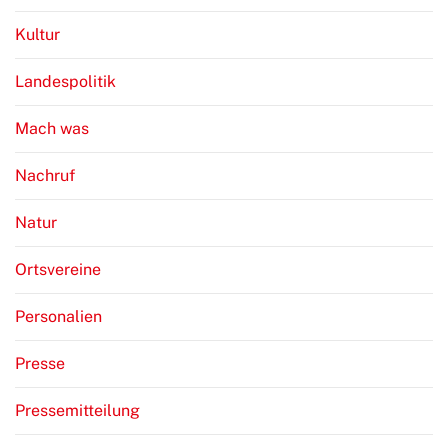
Kultur
Landespolitik
Mach was
Nachruf
Natur
Ortsvereine
Personalien
Presse
Pressemitteilung