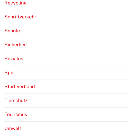
Recycling
Schriftverkehr
Schule
Sicherheit
Soziales
Sport
Stadtverband
Tierschutz
Tourismus
Umwelt