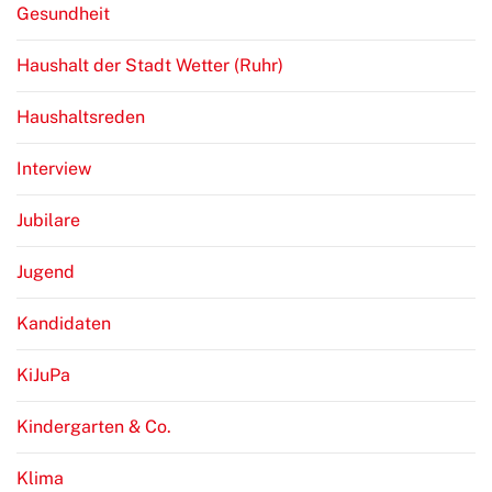
Gesundheit
Haushalt der Stadt Wetter (Ruhr)
Haushaltsreden
Interview
Jubilare
Jugend
Kandidaten
KiJuPa
Kindergarten & Co.
Klima