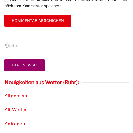
nächsten Kommentar speichern.
KOMMENTAR ABSCHICKEN
FAKE NEWS!?
Neuigkeiten aus Wetter (Ruhr):
Allgemein
Alt-Wetter
Anfragen