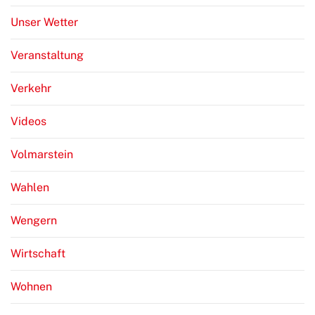
Unser Wetter
Veranstaltung
Verkehr
Videos
Volmarstein
Wahlen
Wengern
Wirtschaft
Wohnen