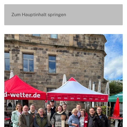
Zum Hauptinhalt springen