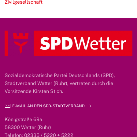
Zivilgesellschaft
Sozialdemokratische Partei Deutschlands (SPD),
Stadtverband Wetter (Ruhr), vertreten durch die
Vorsitzende Kirsten Stich.
E-MAIL AN DEN SPD-STADTVERBAND
Königstraße 69a
58300 Wetter (Ruhr)
Telefon: 02335 / 5220 + 5222