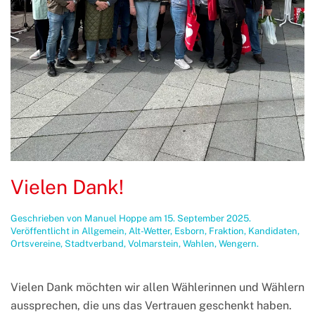
Vielen Dank!
Geschrieben von
Manuel Hoppe
am
15. September 2025
.
Veröffentlicht in
Allgemein
,
Alt-Wetter
,
Esborn
,
Fraktion
,
Kandidaten
,
Ortsvereine
,
Stadtverband
,
Volmarstein
,
Wahlen
,
Wengern
.
Vielen Dank möchten wir allen Wählerinnen und Wählern
aussprechen, die uns das Vertrauen geschenkt haben.