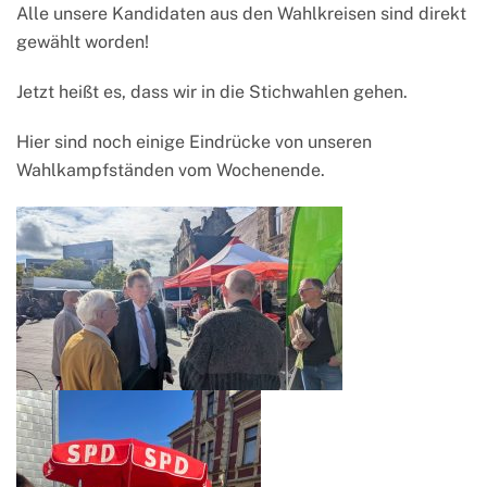
Alle unsere Kandidaten aus den Wahlkreisen sind direkt
gewählt worden!
Jetzt heißt es, dass wir in die Stichwahlen gehen.
Hier sind noch einige Eindrücke von unseren
Wahlkampfständen vom Wochenende.