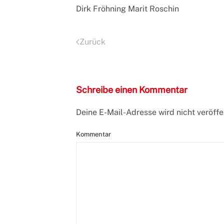
Dirk Fröhning Marit Roschin
Zurück
Schreibe einen Kommentar
Deine E-Mail-Adresse wird nicht veröffen
Kommentar