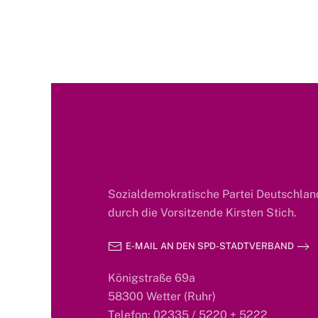
Sozialdemokratische Partei Deutschland
durch die Vorsitzende Kirsten Stich.
E-MAIL AN DEN SPD-STADTVERBAND
Königstraße 69a
58300 Wetter (Ruhr)
Telefon: 02335 / 5220 + 5222