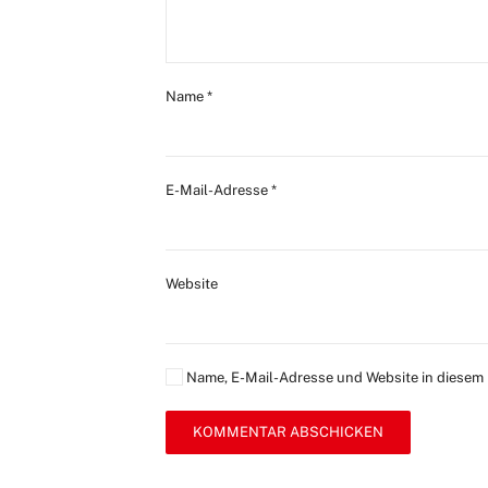
Name
*
E-Mail-Adresse
*
Website
Name, E-Mail-Adresse und Website in diesem
KOMMENTAR ABSCHICKEN