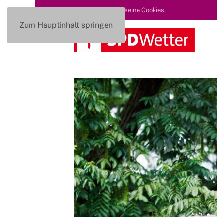
Diese Seite nutzt keine Cookies.
Zum Hauptinhalt springen