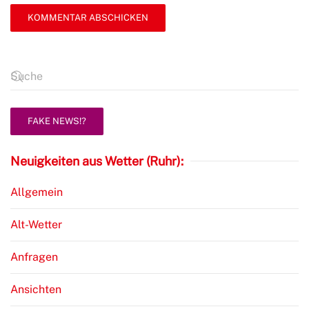
KOMMENTAR ABSCHICKEN
FAKE NEWS!?
Neuigkeiten aus Wetter (Ruhr):
Allgemein
Alt-Wetter
Anfragen
Ansichten