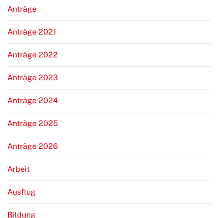
Anträge
Anträge 2021
Anträge 2022
Anträge 2023
Anträge 2024
Anträge 2025
Anträge 2026
Arbeit
Ausflug
Bildung