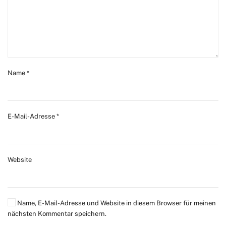
Name
*
E-Mail-Adresse
*
Website
Name, E-Mail-Adresse und Website in diesem Browser für meinen
nächsten Kommentar speichern.