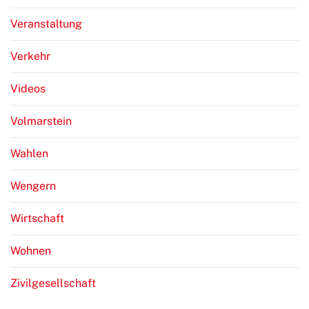
Veranstaltung
Verkehr
Videos
Volmarstein
Wahlen
Wengern
Wirtschaft
Wohnen
Zivilgesellschaft