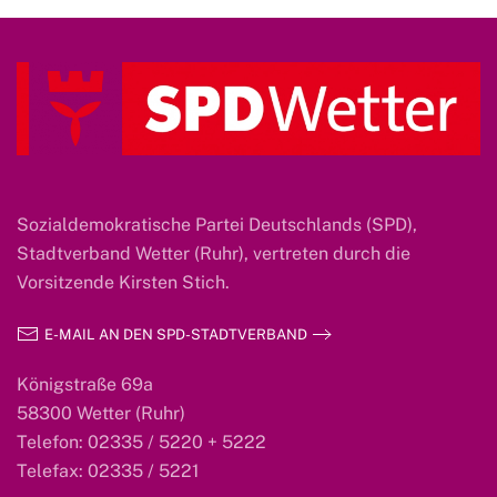
Sozialdemokratische Partei Deutschlands (SPD),
Stadtverband Wetter (Ruhr), vertreten durch die
Vorsitzende Kirsten Stich.
E-MAIL AN DEN SPD-STADTVERBAND
Königstraße 69a
58300 Wetter (Ruhr)
Telefon: 02335 / 5220 + 5222
Telefax: 02335 / 5221