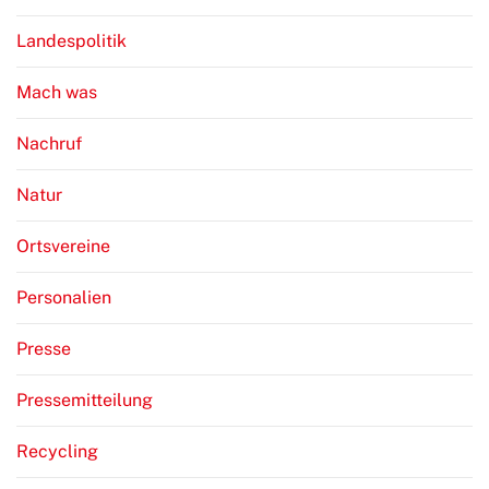
Landespolitik
Mach was
Nachruf
Natur
Ortsvereine
Personalien
Presse
Pressemitteilung
Recycling