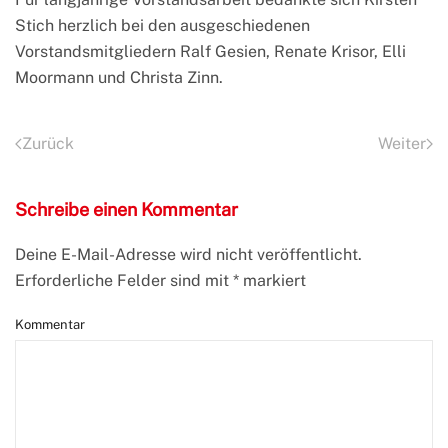
Stich herzlich bei den ausgeschiedenen
Vorstandsmitgliedern Ralf Gesien, Renate Krisor, Elli
Moormann und Christa Zinn.
Zurück
Weiter
Schreibe einen Kommentar
Deine E-Mail-Adresse wird nicht veröffentlicht.
Erforderliche Felder sind mit
*
markiert
Kommentar