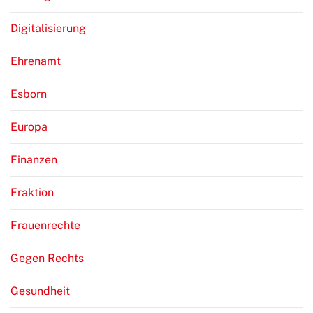
Digitalisierung
Ehrenamt
Esborn
Europa
Finanzen
Fraktion
Frauenrechte
Gegen Rechts
Gesundheit