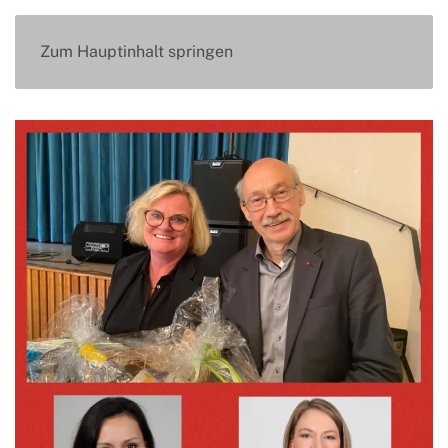
Zum Hauptinhalt springen