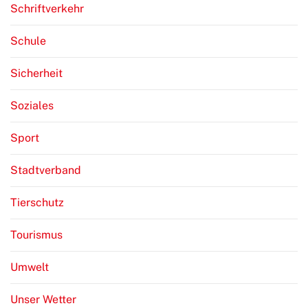
Schriftverkehr
Schule
Sicherheit
Soziales
Sport
Stadtverband
Tierschutz
Tourismus
Umwelt
Unser Wetter