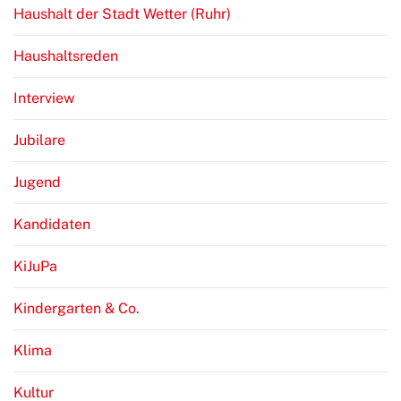
Haushalt der Stadt Wetter (Ruhr)
Haushaltsreden
Interview
Jubilare
Jugend
Kandidaten
KiJuPa
Kindergarten & Co.
Klima
Kultur