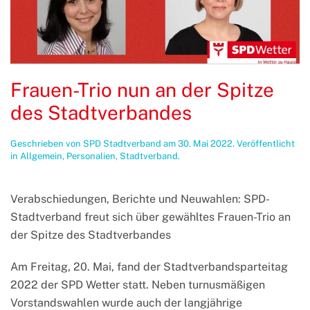
Frauen-Trio nun an der Spitze
des Stadtverbandes
Geschrieben von
SPD Stadtverband
am
30. Mai 2022
. Veröffentlicht
in
Allgemein
,
Personalien
,
Stadtverband
.
Verabschiedungen, Berichte und Neuwahlen: SPD-
Stadtverband freut sich über gewähltes Frauen-Trio an
der Spitze des Stadtverbandes
Am Freitag, 20. Mai, fand der Stadtverbandsparteitag
2022 der SPD Wetter statt. Neben turnusmäßigen
Vorstandswahlen wurde auch der langjährige