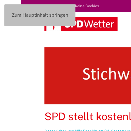
Diese Seite nutzt keine Cookies.
Zum Hauptinhalt springen
SPD stellt kosten