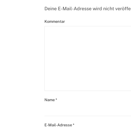
Deine E-Mail-Adresse wird nicht veröffen
Kommentar
Name
*
E-Mail-Adresse
*