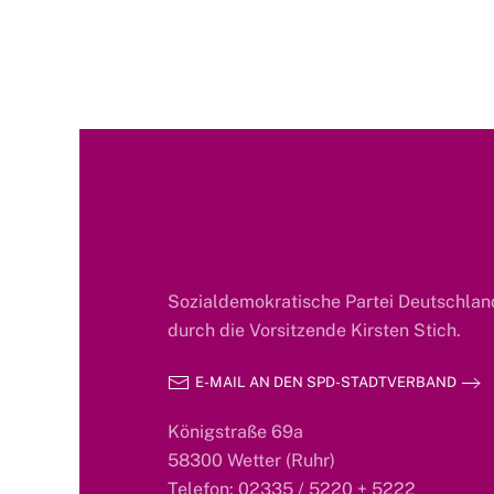
Sozialdemokratische Partei Deutschland
durch die Vorsitzende Kirsten Stich.
E-MAIL AN DEN SPD-STADTVERBAND
Königstraße 69a
58300 Wetter (Ruhr)
Telefon: 02335 / 5220 + 5222