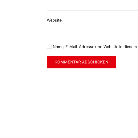
Website
Name, E-Mail-Adresse und Website in diesem
KOMMENTAR ABSCHICKEN