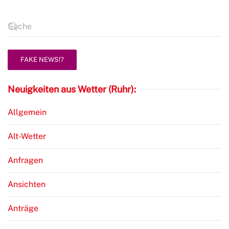
FAKE NEWS!?
Neuigkeiten aus Wetter (Ruhr):
Allgemein
Alt-Wetter
Anfragen
Ansichten
Anträge