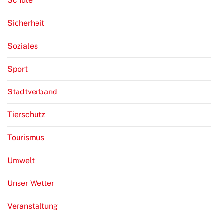
Schule
Sicherheit
Soziales
Sport
Stadtverband
Tierschutz
Tourismus
Umwelt
Unser Wetter
Veranstaltung