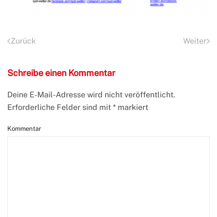
Zurück
Weiter
Schreibe einen Kommentar
Deine E-Mail-Adresse wird nicht veröffentlicht.
Erforderliche Felder sind mit
*
markiert
Kommentar