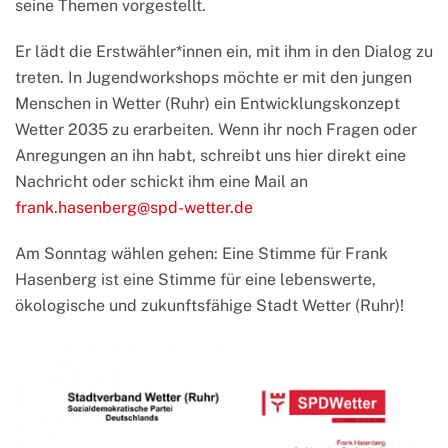
seine Themen vorgestellt.
Er lädt die Erstwähler*innen ein, mit ihm in den Dialog zu
treten. In Jugendworkshops möchte er mit den jungen
Menschen in Wetter (Ruhr) ein Entwicklungskonzept
Wetter 2035 zu erarbeiten. Wenn ihr noch Fragen oder
Anregungen an ihn habt, schreibt uns hier direkt eine
Nachricht oder schickt ihm eine Mail an
frank.hasenberg@spd-wetter.de
Am Sonntag wählen gehen: Eine Stimme für Frank
Hasenberg ist eine Stimme für eine lebenswerte,
ökologische und zukunftsfähige Stadt Wetter (Ruhr)!