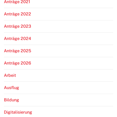
Anträge 2021
Anträge 2022
Anträge 2023
Anträge 2024
Anträge 2025
Anträge 2026
Arbeit
Ausflug
Bildung
Digitalisierung