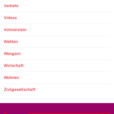
Verkehr
Videos
Volmarstein
Wahlen
Wengern
Wirtschaft
Wohnen
Zivilgesellschaft