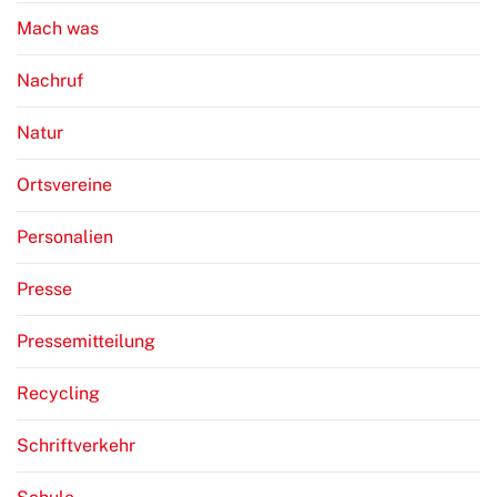
Mach was
Nachruf
Natur
Ortsvereine
Personalien
Presse
Pressemitteilung
Recycling
Schriftverkehr