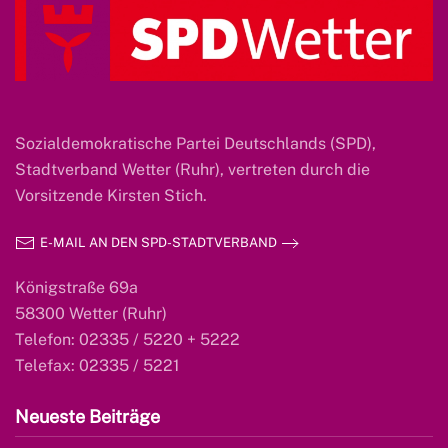
Sozialdemokratische Partei Deutschlands (SPD),
Stadtverband Wetter (Ruhr), vertreten durch die
Vorsitzende Kirsten Stich.
E-MAIL AN DEN SPD-STADTVERBAND
Königstraße 69a
58300 Wetter (Ruhr)
Telefon: 02335 / 5220 + 5222
Telefax: 02335 / 5221
Neueste Beiträge