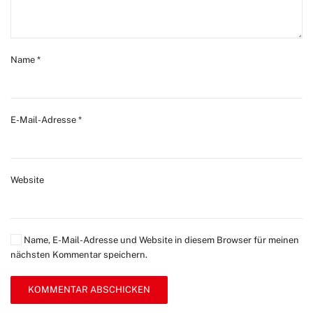
Name
*
E-Mail-Adresse
*
Website
Name, E-Mail-Adresse und Website in diesem Browser für meinen
nächsten Kommentar speichern.
KOMMENTAR ABSCHICKEN