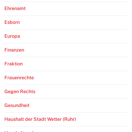
Ehrenamt
Esborn
Europa
Finanzen
Fraktion
Frauenrechte
Gegen Rechts
Gesundheit
Haushalt der Stadt Wetter (Ruhr)