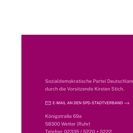
Sozialdemokratische Partei Deutschland
durch die Vorsitzende Kirsten Stich.
E-MAIL AN DEN SPD-STADTVERBAND
Königstraße 69a
58300 Wetter (Ruhr)
Telefon: 02335 / 5220 + 5222