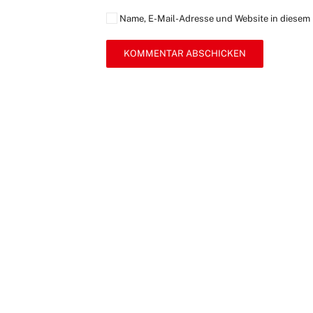
Name, E-Mail-Adresse und Website in diesem
KOMMENTAR ABSCHICKEN