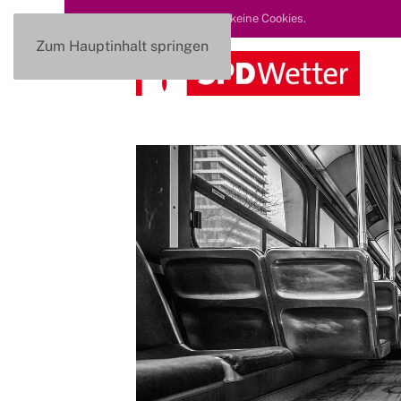
Diese Seite nutzt keine Cookies.
Zum Hauptinhalt springen