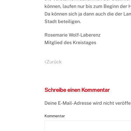
können, laufen nur bis zum Beginn der H
Da können sich ja dann auch die der L
Stadt beteiligen.
Rosemarie Wolf-Laberenz
Mitglied des Kreistages
Zurück
Schreibe einen Kommentar
Deine E-Mail-Adresse wird nicht veröffen
Kommentar