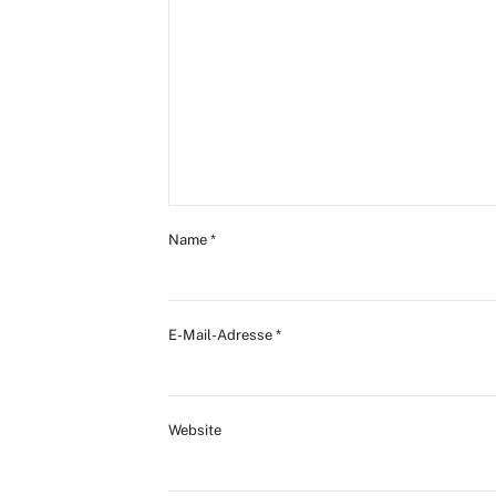
Name
*
E-Mail-Adresse
*
Website