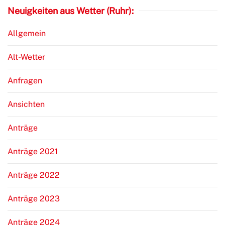
Neuigkeiten aus Wetter (Ruhr):
Allgemein
Alt-Wetter
Anfragen
Ansichten
Anträge
Anträge 2021
Anträge 2022
Anträge 2023
Anträge 2024