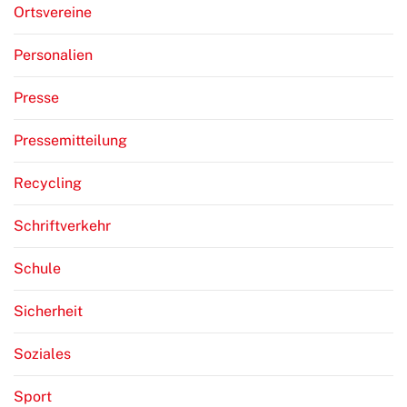
Ortsvereine
Personalien
Presse
Pressemitteilung
Recycling
Schriftverkehr
Schule
Sicherheit
Soziales
Sport