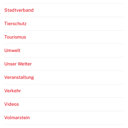
Stadtverband
Tierschutz
Tourismus
Umwelt
Unser Wetter
Veranstaltung
Verkehr
Videos
Volmarstein