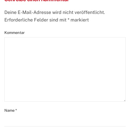
Deine E-Mail-Adresse wird nicht veröffentlicht.
Erforderliche Felder sind mit
*
markiert
Kommentar
Name
*