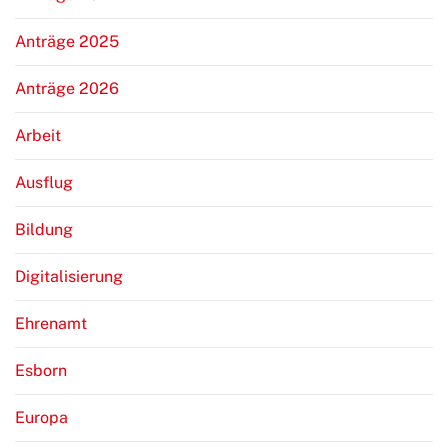
Anträge 2025
Anträge 2026
Arbeit
Ausflug
Bildung
Digitalisierung
Ehrenamt
Esborn
Europa