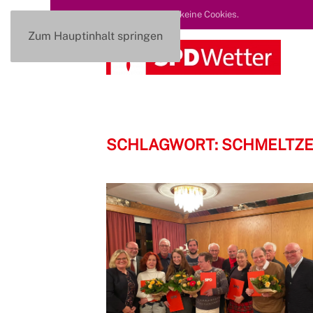
Diese Seite nutzt keine Cookies.
Zum Hauptinhalt springen
SCHLAGWORT:
SCHMELTZ