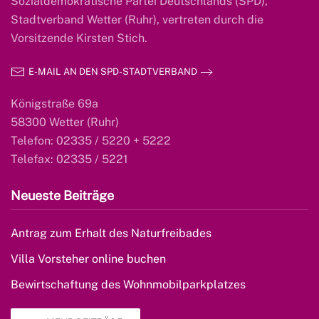
Sozialdemokratische Partei Deutschlands (SPD),
Stadtverband Wetter (Ruhr), vertreten durch die
Vorsitzende Kirsten Stich.
E-MAIL AN DEN SPD-STADTVERBAND
Königstraße 69a
58300 Wetter (Ruhr)
Telefon: 02335 / 5220 + 5222
Telefax: 02335 / 5221
Neueste Beiträge
Antrag zum Erhalt des Naturfreibades
Villa Vorsteher online buchen
Bewirtschaftung des Wohnmobilparkplatzes