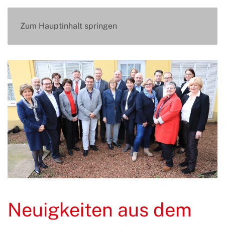
Zum Hauptinhalt springen
Neuigkeiten aus dem