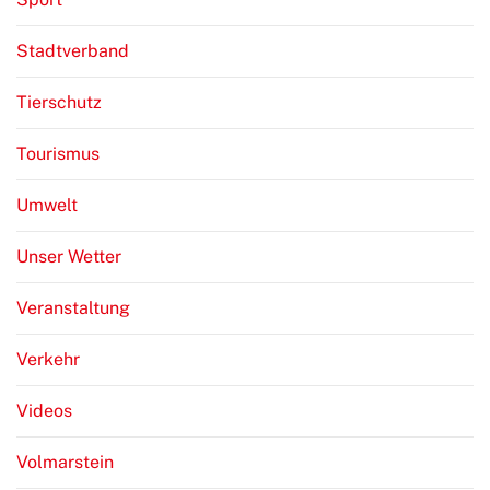
Stadtverband
Tierschutz
Tourismus
Umwelt
Unser Wetter
Veranstaltung
Verkehr
Videos
Volmarstein