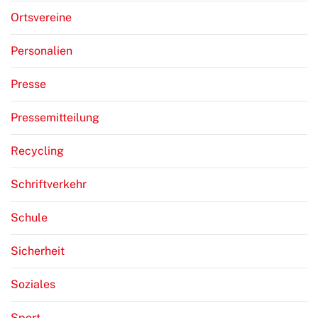
Ortsvereine
Personalien
Presse
Pressemitteilung
Recycling
Schriftverkehr
Schule
Sicherheit
Soziales
Sport