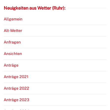
Neuigkeiten aus Wetter (Ruhr):
Allgemein
Alt-Wetter
Anfragen
Ansichten
Anträge
Anträge 2021
Anträge 2022
Anträge 2023