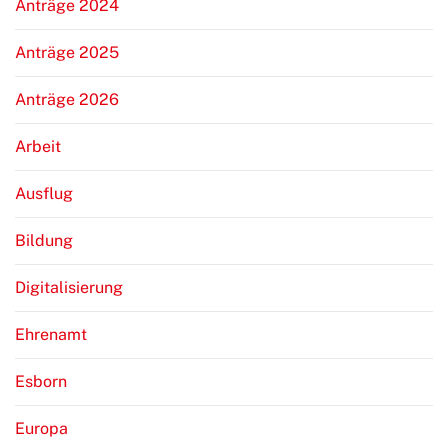
Anträge 2024
Anträge 2025
Anträge 2026
Arbeit
Ausflug
Bildung
Digitalisierung
Ehrenamt
Esborn
Europa