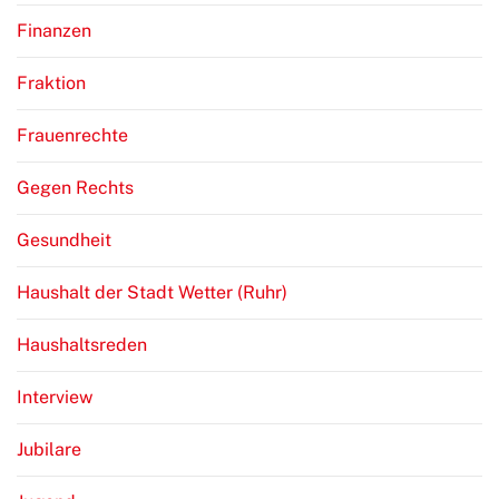
Finanzen
Fraktion
Frauenrechte
Gegen Rechts
Gesundheit
Haushalt der Stadt Wetter (Ruhr)
Haushaltsreden
Interview
Jubilare