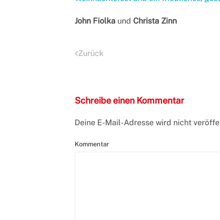
John Fiolka
und
Christa Zinn
Zurück
Schreibe einen Kommentar
Deine E-Mail-Adresse wird nicht veröffen
Kommentar