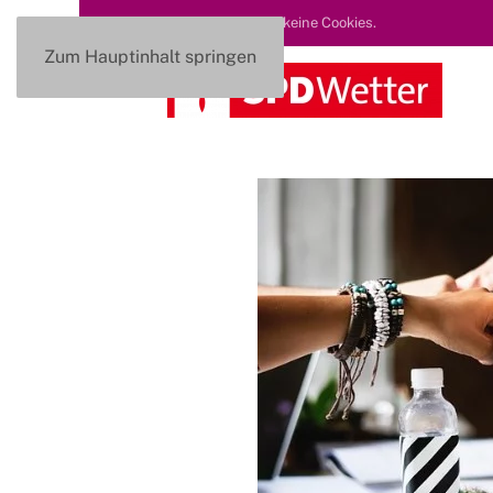
Diese Seite nutzt keine Cookies.
Zum Hauptinhalt springen