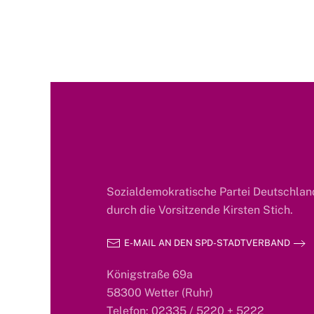
Sozialdemokratische Partei Deutschland
durch die Vorsitzende Kirsten Stich.
E-MAIL AN DEN SPD-STADTVERBAND
Königstraße 69a
58300 Wetter (Ruhr)
Telefon: 02335 / 5220 + 5222