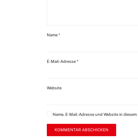
Name
*
E-Mail-Adresse
*
Website
Name, E-Mail-Adresse und Website in diesem
KOMMENTAR ABSCHICKEN