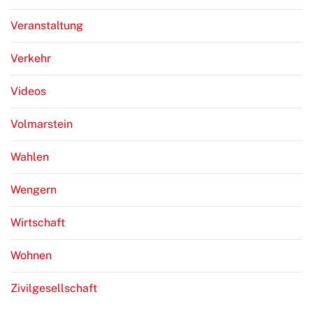
Veranstaltung
Verkehr
Videos
Volmarstein
Wahlen
Wengern
Wirtschaft
Wohnen
Zivilgesellschaft