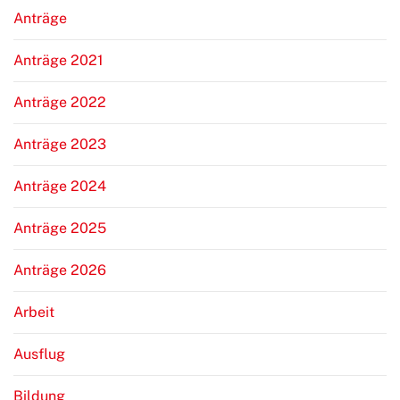
Anträge
Anträge 2021
Anträge 2022
Anträge 2023
Anträge 2024
Anträge 2025
Anträge 2026
Arbeit
Ausflug
Bildung