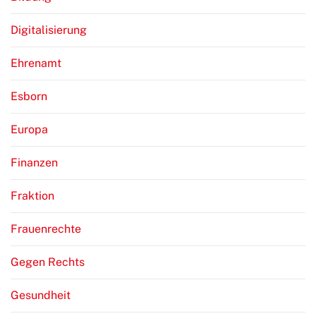
Digitalisierung
Ehrenamt
Esborn
Europa
Finanzen
Fraktion
Frauenrechte
Gegen Rechts
Gesundheit