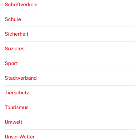
Schriftverkehr
Schule
Sicherheit
Soziales
Sport
Stadtverband
Tierschutz
Tourismus
Umwelt
Unser Wetter