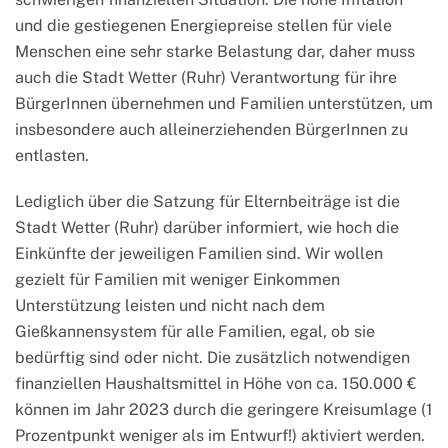
und die gestiegenen Energiepreise stellen für viele
Menschen eine sehr starke Belastung dar, daher muss
auch die Stadt Wetter (Ruhr) Verantwortung für ihre
BürgerInnen übernehmen und Familien unterstützen, um
insbesondere auch alleinerziehenden BürgerInnen zu
entlasten.
Lediglich über die Satzung für Elternbeiträge ist die
Stadt Wetter (Ruhr) darüber informiert, wie hoch die
Einkünfte der jeweiligen Familien sind. Wir wollen
gezielt für Familien mit weniger Einkommen
Unterstützung leisten und nicht nach dem
Gießkannensystem für alle Familien, egal, ob sie
bedürftig sind oder nicht. Die zusätzlich notwendigen
finanziellen Haushaltsmittel in Höhe von ca. 150.000 €
können im Jahr 2023 durch die geringere Kreisumlage (1
Prozentpunkt weniger als im Entwurf!) aktiviert werden.