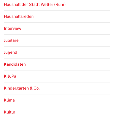
Haushalt der Stadt Wetter (Ruhr)
Haushaltsreden
Interview
Jubilare
Jugend
Kandidaten
KiJuPa
Kindergarten & Co.
Klima
Kultur