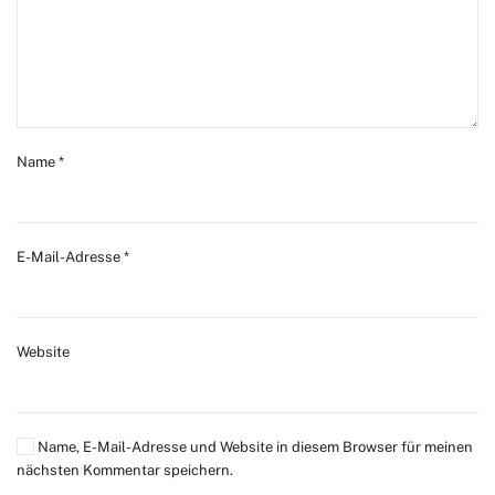
Name
*
E-Mail-Adresse
*
Website
Name, E-Mail-Adresse und Website in diesem Browser für meinen
nächsten Kommentar speichern.