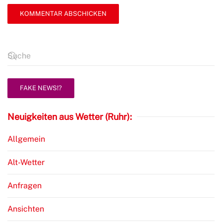
KOMMENTAR ABSCHICKEN
FAKE NEWS!?
Neuigkeiten aus Wetter (Ruhr):
Allgemein
Alt-Wetter
Anfragen
Ansichten