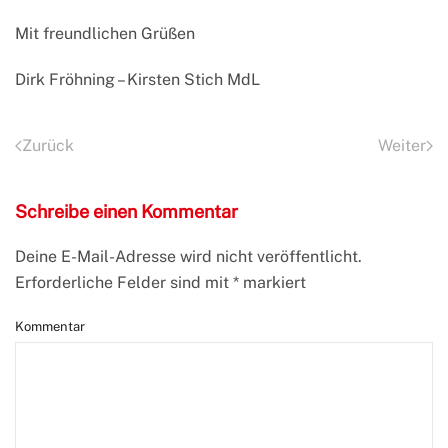
Mit freundlichen Grüßen
Dirk Fröhning – Kirsten Stich MdL
Zurück
Weiter
Schreibe einen Kommentar
Deine E-Mail-Adresse wird nicht veröffentlicht.
Erforderliche Felder sind mit
*
markiert
Kommentar