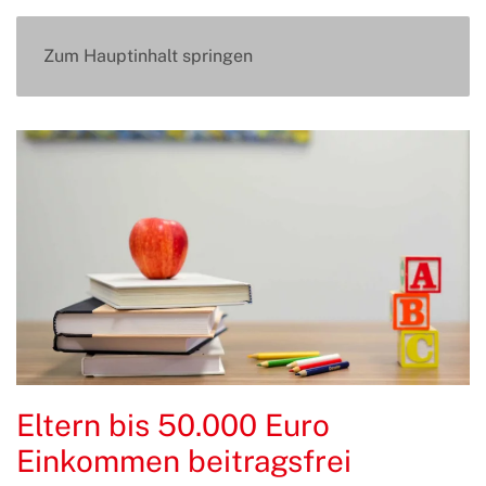
Zum Hauptinhalt springen
Eltern bis 50.000 Euro
Einkommen beitragsfrei