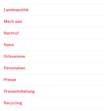
Landespolitik
Mach was
Nachruf
Natur
Ortsvereine
Personalien
Presse
Pressemitteilung
Recycling