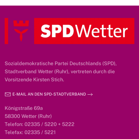
Sozialdemokratische Partei Deutschlands (SPD),
Stadtverband Wetter (Ruhr), vertreten durch die
Vorsitzende Kirsten Stich.
E-MAIL AN DEN SPD-STADTVERBAND
Königstraße 69a
58300 Wetter (Ruhr)
Telefon: 02335 / 5220 + 5222
Telefax: 02335 / 5221