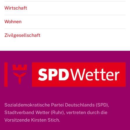
Wirtschaft
Wohnen
Zivilgesellschaft
Sozialdemokratische Partei Deutschlands (SPD),
Stadtverband Wetter (Ruhr), vertreten durch die
Vorsitzende Kirsten Stich.