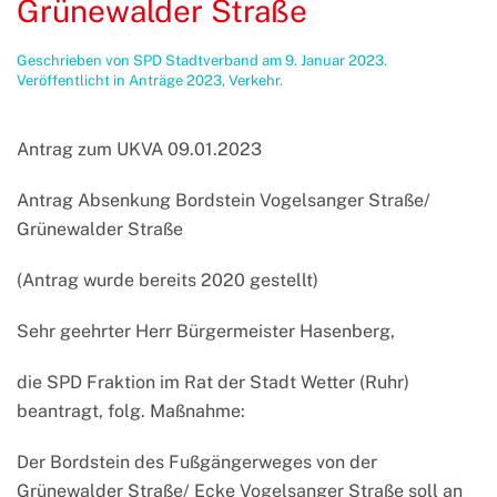
Grünewalder Straße
Geschrieben von
SPD Stadtverband
am
9. Januar 2023
.
Veröffentlicht in
Anträge 2023
,
Verkehr
.
Antrag zum UKVA 09.01.2023
Antrag Absenkung Bordstein Vogelsanger Straße/
Grünewalder Straße
(Antrag wurde bereits 2020 gestellt)
Sehr geehrter Herr Bürgermeister Hasenberg,
die SPD Fraktion im Rat der Stadt Wetter (Ruhr)
beantragt, folg. Maßnahme:
Der Bordstein des Fußgängerweges von der
Grünewalder Straße/ Ecke Vogelsanger Straße soll an