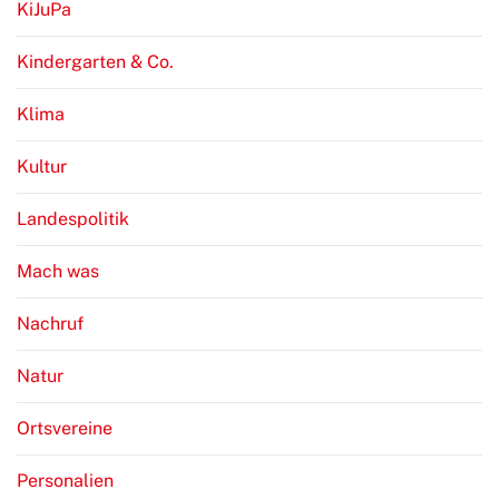
KiJuPa
Kindergarten & Co.
Klima
Kultur
Landespolitik
Mach was
Nachruf
Natur
Ortsvereine
Personalien