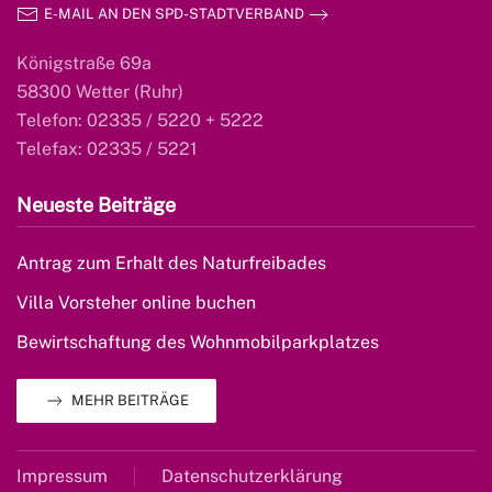
E-MAIL AN DEN SPD-STADTVERBAND
Königstraße 69a
58300 Wetter (Ruhr)
Telefon: 02335 / 5220 + 5222
Telefax: 02335 / 5221
Neueste Beiträge
Antrag zum Erhalt des Naturfreibades
Villa Vorsteher online buchen
Bewirtschaftung des Wohnmobilparkplatzes
MEHR BEITRÄGE
Impressum
Datenschutzerklärung