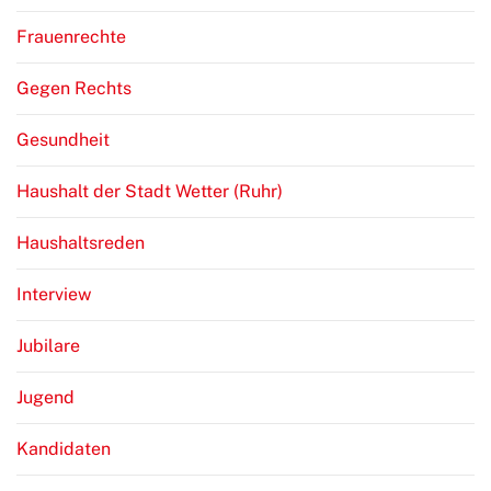
Frauenrechte
Gegen Rechts
Gesundheit
Haushalt der Stadt Wetter (Ruhr)
Haushaltsreden
Interview
Jubilare
Jugend
Kandidaten