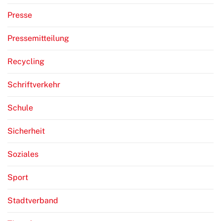
Presse
Pressemitteilung
Recycling
Schriftverkehr
Schule
Sicherheit
Soziales
Sport
Stadtverband