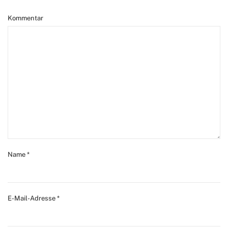
Kommentar
Name
*
E-Mail-Adresse
*