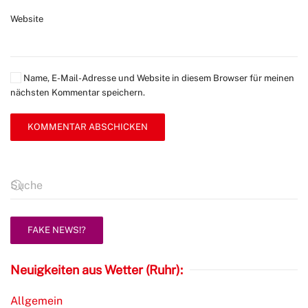
Website
Name, E-Mail-Adresse und Website in diesem Browser für meinen
nächsten Kommentar speichern.
KOMMENTAR ABSCHICKEN
FAKE NEWS!?
Neuigkeiten aus Wetter (Ruhr):
Allgemein