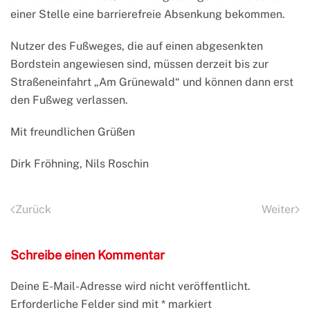
einer Stelle eine barrierefreie Absenkung bekommen.
Nutzer des Fußweges, die auf einen abgesenkten
Bordstein angewiesen sind, müssen derzeit bis zur
Straßeneinfahrt „Am Grünewald“ und können dann erst
den Fußweg verlassen.
Mit freundlichen Grüßen
Dirk Fröhning, Nils Roschin
Zurück
Weiter
Schreibe einen Kommentar
Deine E-Mail-Adresse wird nicht veröffentlicht.
Erforderliche Felder sind mit
*
markiert