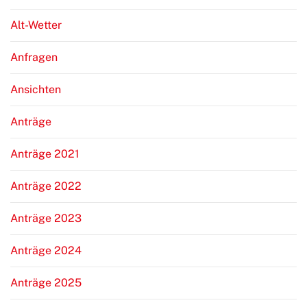
Alt-Wetter
Anfragen
Ansichten
Anträge
Anträge 2021
Anträge 2022
Anträge 2023
Anträge 2024
Anträge 2025