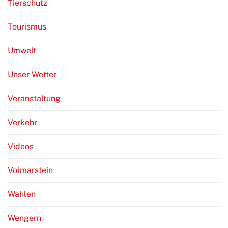
Tierschutz
Tourismus
Umwelt
Unser Wetter
Veranstaltung
Verkehr
Videos
Volmarstein
Wahlen
Wengern