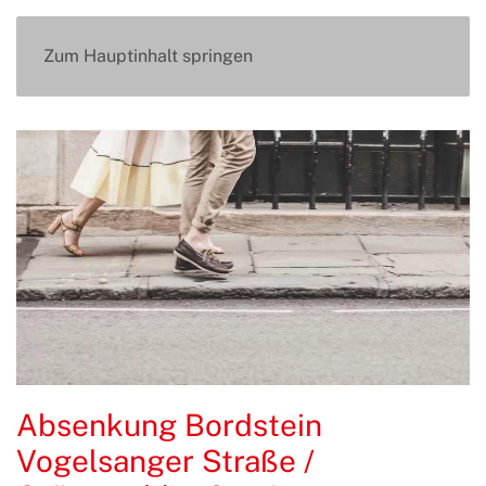
Zum Hauptinhalt springen
Absenkung Bordstein
Vogelsanger Straße /