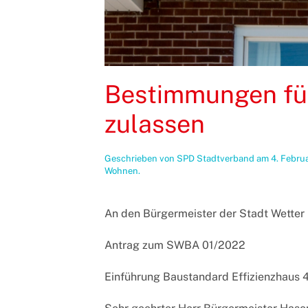
Bestimmungen für
zulassen
Geschrieben von
SPD Stadtverband
am
4. Febru
Wohnen
.
An den Bürgermeister der Stadt Wetter
Antrag zum SWBA 01/2022
Einführung Baustandard Effizienzhaus