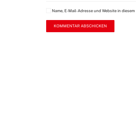
Name, E-Mail-Adresse und Website in diesem
KOMMENTAR ABSCHICKEN