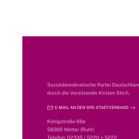
Sozialdemokratische Partei Deutschland
durch die Vorsitzende Kirsten Stich.
E-MAIL AN DEN SPD-STADTVERBAND
Königstraße 69a
58300 Wetter (Ruhr)
Telefon: 02335 / 5220 + 5222