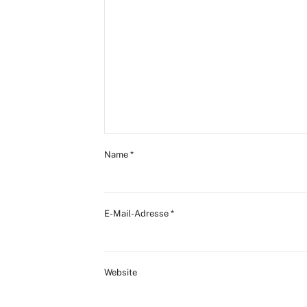
Name
*
E-Mail-Adresse
*
Website