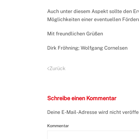
Auch unter diesem Aspekt sollte den E
Möglichkeiten einer eventuellen Förder
Mit freundlichen Grüßen
Dirk Fröhning; Wolfgang Cornelsen
Zurück
Schreibe einen Kommentar
Deine E-Mail-Adresse wird nicht veröffen
Kommentar