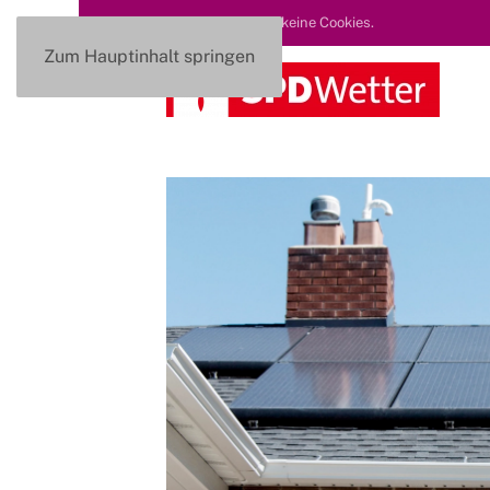
Diese Seite nutzt keine Cookies.
Zum Hauptinhalt springen