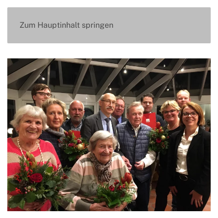
Zum Hauptinhalt springen