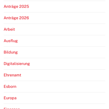
Anträge 2025
Anträge 2026
Arbeit
Ausflug
Bildung
Digitalisierung
Ehrenamt
Esborn
Europa