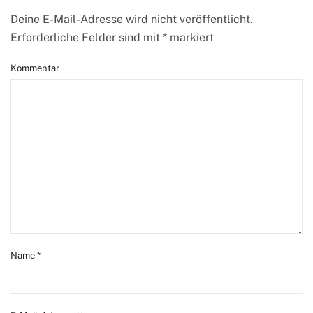
Deine E-Mail-Adresse wird nicht veröffentlicht.
Erforderliche Felder sind mit
*
markiert
Kommentar
Name
*