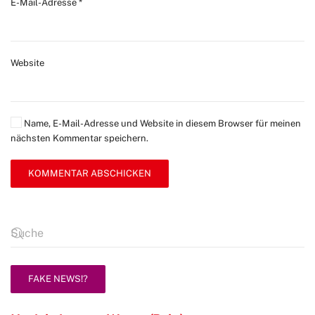
E-Mail-Adresse
*
Website
Name, E-Mail-Adresse und Website in diesem Browser für meinen
nächsten Kommentar speichern.
KOMMENTAR ABSCHICKEN
FAKE NEWS!?