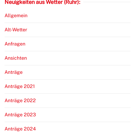
Neuigkeiten aus Wetter (Ruhr):
Allgemein
Alt-Wetter
Anfragen
Ansichten
Anträge
Anträge 2021
Anträge 2022
Anträge 2023
Anträge 2024