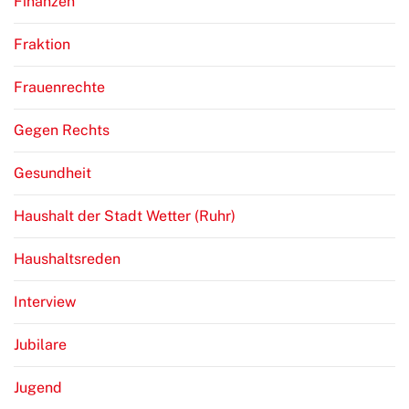
Finanzen
Fraktion
Frauenrechte
Gegen Rechts
Gesundheit
Haushalt der Stadt Wetter (Ruhr)
Haushaltsreden
Interview
Jubilare
Jugend