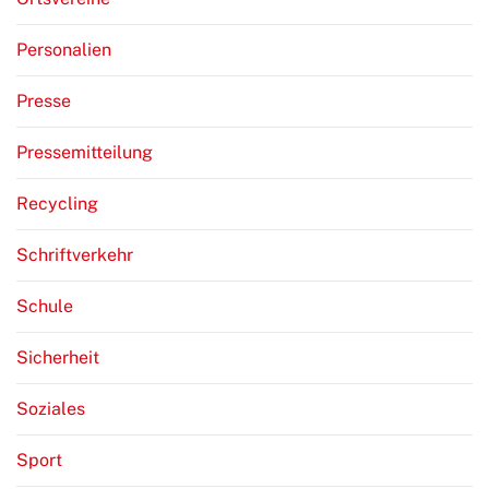
Personalien
Presse
Pressemitteilung
Recycling
Schriftverkehr
Schule
Sicherheit
Soziales
Sport