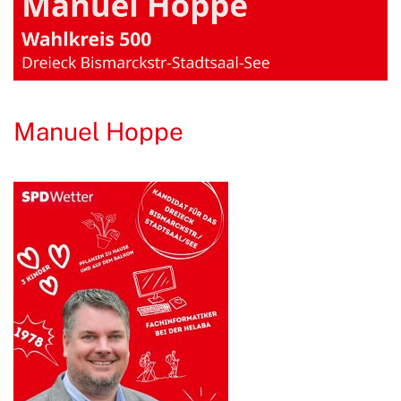
Manuel Hoppe