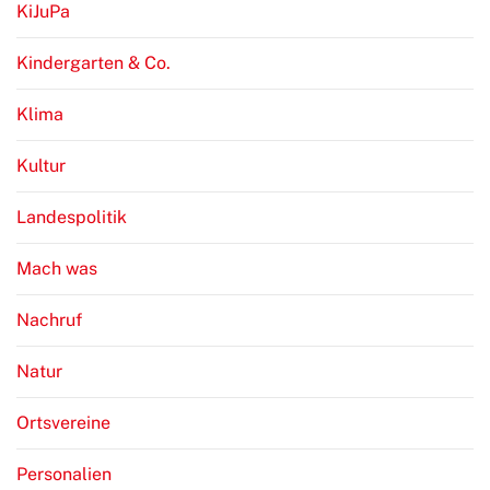
KiJuPa
Kindergarten & Co.
Klima
Kultur
Landespolitik
Mach was
Nachruf
Natur
Ortsvereine
Personalien