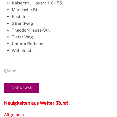
Kaiserstr., Hausnr 110-155
Märkische Str.
Poststr.
Strandweg
Theodor-Heuss-Str.
Tiefer Weg
Unterm Rathaus
Wilhelmstr.
FAKE NEWS!?
Neuigkeiten aus Wetter (Ruhr):
Allgemein