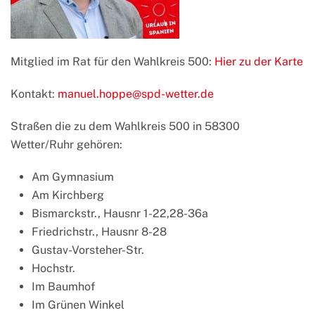
Mitglied im Rat für den Wahlkreis 500:
Hier zu der Karte
Kontakt:
manuel.hoppe@spd-wetter.de
Straßen die zu dem Wahlkreis 500 in 58300
Wetter/Ruhr gehören:
Am Gymnasium
Am Kirchberg
Bismarckstr., Hausnr 1-22,28-36a
Friedrichstr., Hausnr 8-28
Gustav-Vorsteher-Str.
Hochstr.
Im Baumhof
Im Grünen Winkel