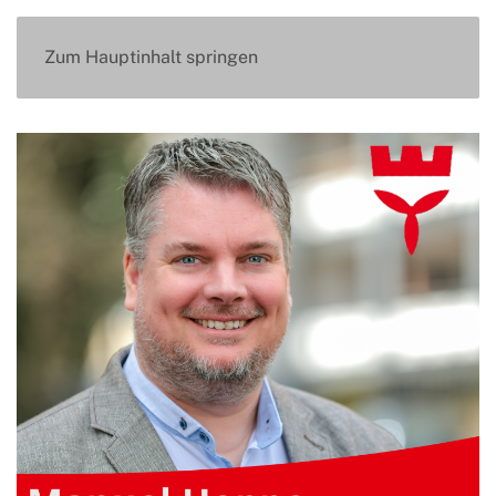
Zum Hauptinhalt springen