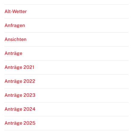
Alt-Wetter
Anfragen
Ansichten
Anträge
Anträge 2021
Anträge 2022
Anträge 2023
Anträge 2024
Anträge 2025