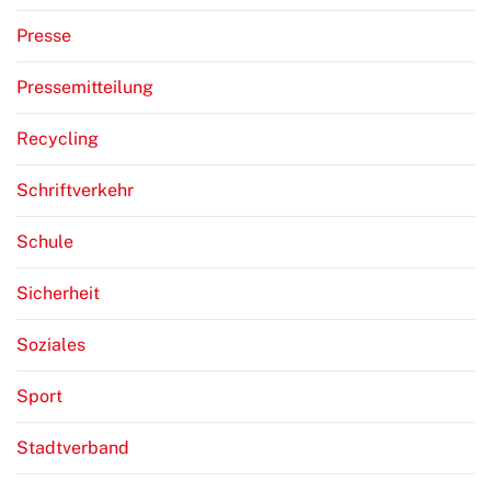
Presse
Pressemitteilung
Recycling
Schriftverkehr
Schule
Sicherheit
Soziales
Sport
Stadtverband