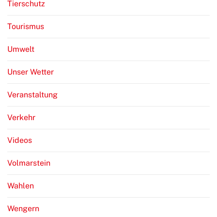
Tierschutz
Tourismus
Umwelt
Unser Wetter
Veranstaltung
Verkehr
Videos
Volmarstein
Wahlen
Wengern