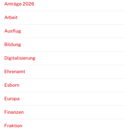
Anträge 2026
Arbeit
Ausflug
Bildung
Digitalisierung
Ehrenamt
Esborn
Europa
Finanzen
Fraktion