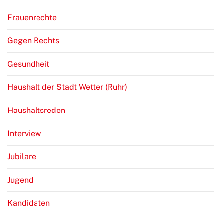
Frauenrechte
Gegen Rechts
Gesundheit
Haushalt der Stadt Wetter (Ruhr)
Haushaltsreden
Interview
Jubilare
Jugend
Kandidaten