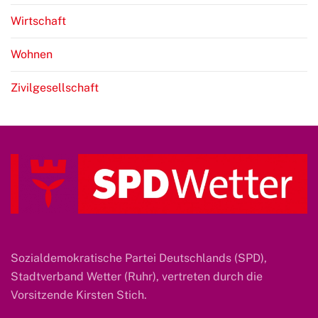
Wirtschaft
Wohnen
Zivilgesellschaft
Sozialdemokratische Partei Deutschlands (SPD),
Stadtverband Wetter (Ruhr), vertreten durch die
Vorsitzende Kirsten Stich.