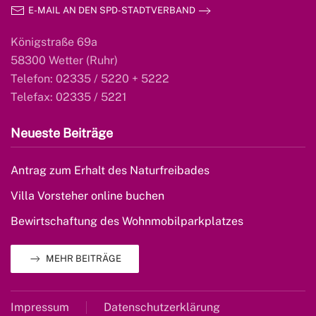
E-MAIL AN DEN SPD-STADTVERBAND
Königstraße 69a
58300 Wetter (Ruhr)
Telefon: 02335 / 5220 + 5222
Telefax: 02335 / 5221
Neueste Beiträge
Antrag zum Erhalt des Naturfreibades
Villa Vorsteher online buchen
Bewirtschaftung des Wohnmobilparkplatzes
MEHR BEITRÄGE
Impressum
Datenschutzerklärung