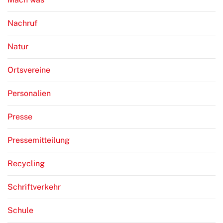
Nachruf
Natur
Ortsvereine
Personalien
Presse
Pressemitteilung
Recycling
Schriftverkehr
Schule