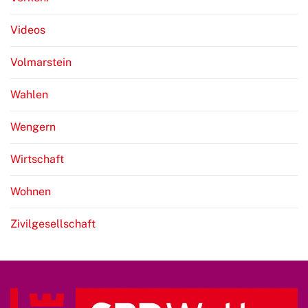
Videos
Volmarstein
Wahlen
Wengern
Wirtschaft
Wohnen
Zivilgesellschaft