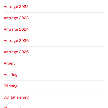
Anträge 2022
Anträge 2023
Anträge 2024
Anträge 2025
Anträge 2026
Arbeit
Ausflug
Bildung
Digitalisierung