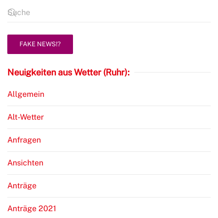
FAKE NEWS!?
Neuigkeiten aus Wetter (Ruhr):
Allgemein
Alt-Wetter
Anfragen
Ansichten
Anträge
Anträge 2021