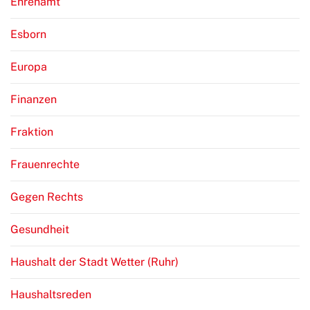
Ehrenamt
Esborn
Europa
Finanzen
Fraktion
Frauenrechte
Gegen Rechts
Gesundheit
Haushalt der Stadt Wetter (Ruhr)
Haushaltsreden