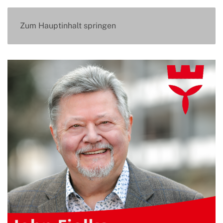
Zum Hauptinhalt springen