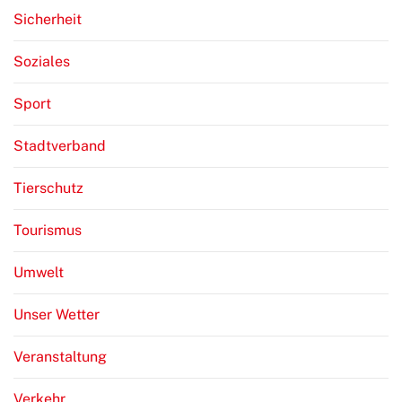
Sicherheit
Soziales
Sport
Stadtverband
Tierschutz
Tourismus
Umwelt
Unser Wetter
Veranstaltung
Verkehr