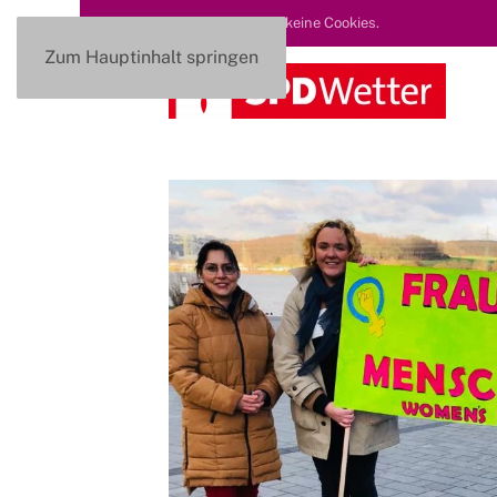
Diese Seite nutzt keine Cookies.
Zum Hauptinhalt springen