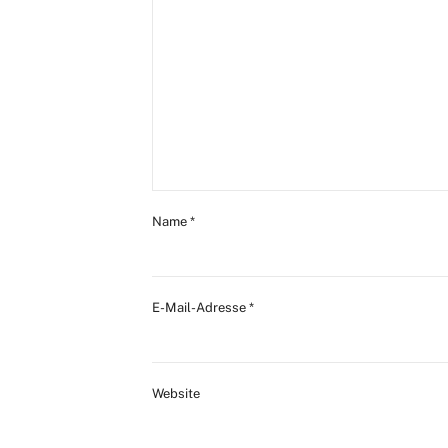
Name
*
E-Mail-Adresse
*
Website