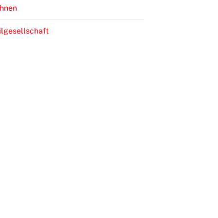
hnen
ilgesellschaft