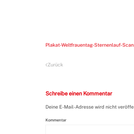
Plakat-Weltfrauentag-Sternenlauf-Scan
Zurück
Schreibe einen Kommentar
Deine E-Mail-Adresse wird nicht veröffen
Kommentar