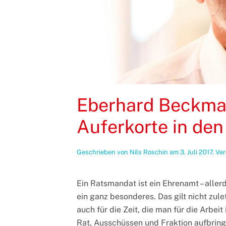
Eberhard Beckman
Auferkorte in den
Geschrieben von
Nils Roschin
am
3. Juli 2017
. Ve
Ein Ratsmandat ist ein Ehrenamt – aller
ein ganz besonderes. Das gilt nicht zule
auch für die Zeit, die man für die Arbeit 
Rat, Ausschüssen und Fraktion aufbrin