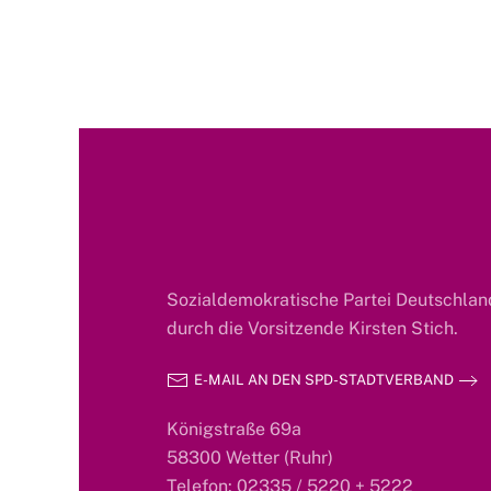
Sozialdemokratische Partei Deutschland
durch die Vorsitzende Kirsten Stich.
E-MAIL AN DEN SPD-STADTVERBAND
Königstraße 69a
58300 Wetter (Ruhr)
Telefon: 02335 / 5220 + 5222