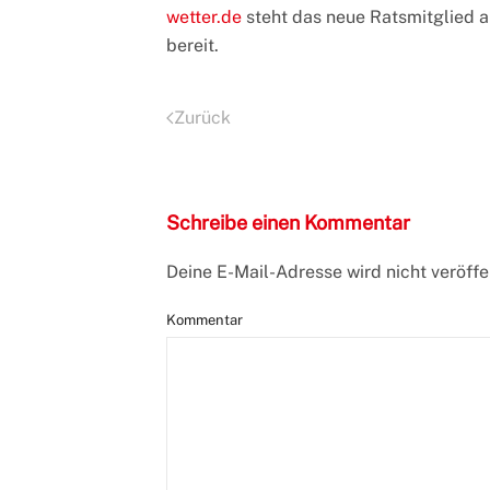
wetter.de
steht das neue Ratsmitglied 
bereit.
Zurück
Schreibe einen Kommentar
Deine E-Mail-Adresse wird nicht veröffen
Kommentar