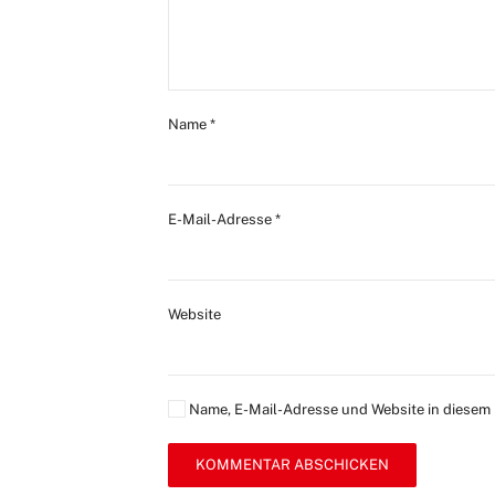
Name
*
E-Mail-Adresse
*
Website
Name, E-Mail-Adresse und Website in diesem
KOMMENTAR ABSCHICKEN