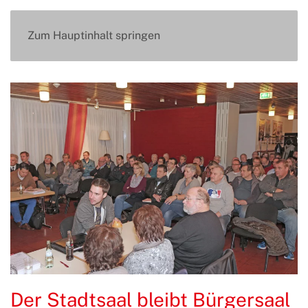
Zum Hauptinhalt springen
Der Stadtsaal bleibt Bürgersaal