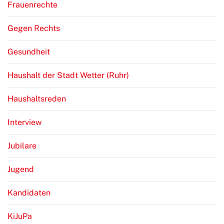
Frauenrechte
Gegen Rechts
Gesundheit
Haushalt der Stadt Wetter (Ruhr)
Haushaltsreden
Interview
Jubilare
Jugend
Kandidaten
KiJuPa