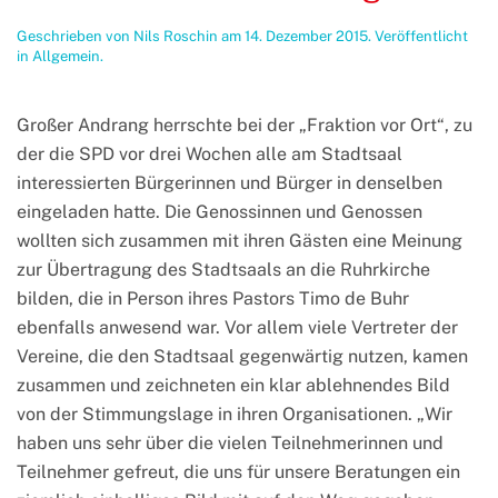
Geschrieben von
Nils Roschin
am
14. Dezember 2015
. Veröffentlicht
in
Allgemein
.
Großer Andrang herrschte bei der „Fraktion vor Ort“, zu
der die SPD vor drei Wochen alle am Stadtsaal
interessierten Bürgerinnen und Bürger in denselben
eingeladen hatte. Die Genossinnen und Genossen
wollten sich zusammen mit ihren Gästen eine Meinung
zur Übertragung des Stadtsaals an die Ruhrkirche
bilden, die in Person ihres Pastors Timo de Buhr
ebenfalls anwesend war. Vor allem viele Vertreter der
Vereine, die den Stadtsaal gegenwärtig nutzen, kamen
zusammen und zeichneten ein klar ablehnendes Bild
von der Stimmungslage in ihren Organisationen. „Wir
haben uns sehr über die vielen Teilnehmerinnen und
Teilnehmer gefreut, die uns für unsere Beratungen ein