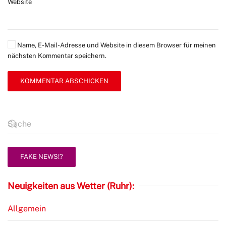
Website
Name, E-Mail-Adresse und Website in diesem Browser für meinen
nächsten Kommentar speichern.
KOMMENTAR ABSCHICKEN
FAKE NEWS!?
Neuigkeiten aus Wetter (Ruhr):
Allgemein