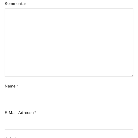
Kommentar
Name
*
E-Mail-Adresse
*