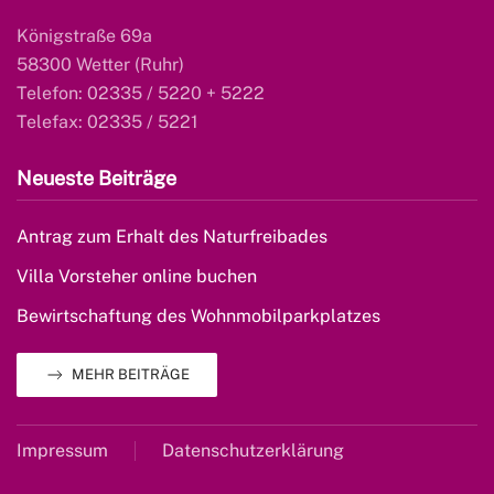
Königstraße 69a
58300 Wetter (Ruhr)
Telefon: 02335 / 5220 + 5222
Telefax: 02335 / 5221
Neueste Beiträge
Antrag zum Erhalt des Naturfreibades
Villa Vorsteher online buchen
Bewirtschaftung des Wohnmobilparkplatzes
MEHR BEITRÄGE
Impressum
Datenschutzerklärung