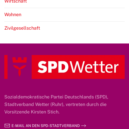
Wirtschaft
Wohnen
Zivilgesellschaft
Sozialdemokratische Partei Deutschlands (SPD),
Stadtverband Wetter (Ruhr), vertreten durch die
Vorsitzende Kirsten Stich.
E-MAIL AN DEN SPD-STADTVERBAND