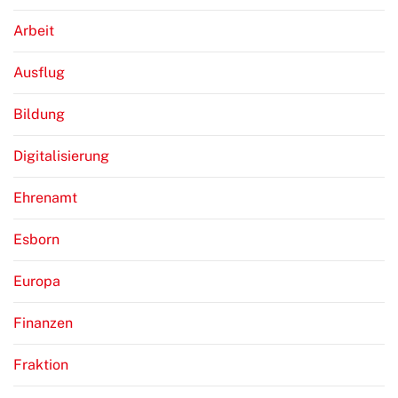
Arbeit
Ausflug
Bildung
Digitalisierung
Ehrenamt
Esborn
Europa
Finanzen
Fraktion