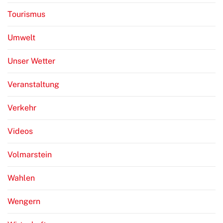
Tourismus
Umwelt
Unser Wetter
Veranstaltung
Verkehr
Videos
Volmarstein
Wahlen
Wengern