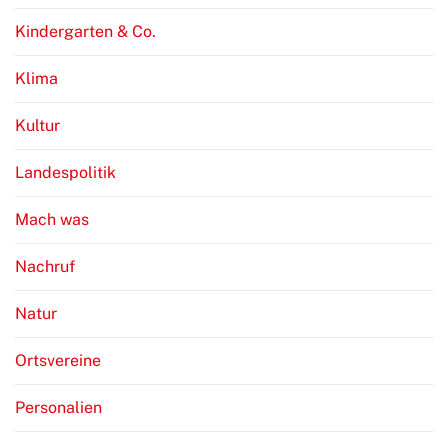
Kindergarten & Co.
Klima
Kultur
Landespolitik
Mach was
Nachruf
Natur
Ortsvereine
Personalien