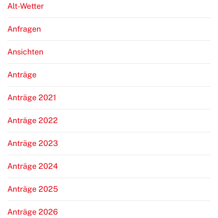
Alt-Wetter
Anfragen
Ansichten
Anträge
Anträge 2021
Anträge 2022
Anträge 2023
Anträge 2024
Anträge 2025
Anträge 2026