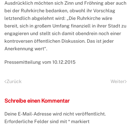
Ausdrücklich möchten sich Zinn und Fröhning aber auch
bei der Ruhrkirche bedanken, obwohl ihr Vorschlag
letztendlich abgelehnt wird: „Die Ruhrkirche wäre
bereit, sich in großem Umfang finanziell in ihrer Stadt zu
engagieren und stellt sich damit obendrein noch einer
kontroversen öffentlichen Diskussion. Das ist jeder
Anerkennung wert“.
Pressemitteilung vom 10.12.2015
Zurück
Weiter
Schreibe einen Kommentar
Deine E-Mail-Adresse wird nicht veröffentlicht.
Erforderliche Felder sind mit
*
markiert