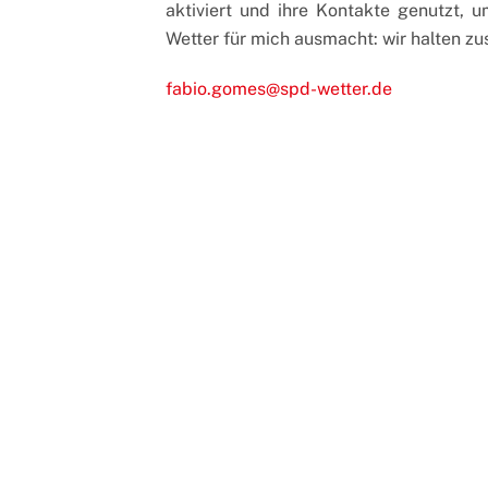
aktiviert und ihre Kontakte genutzt, 
Wetter für mich ausmacht: wir halten z
fabio.gomes@spd-wetter.de